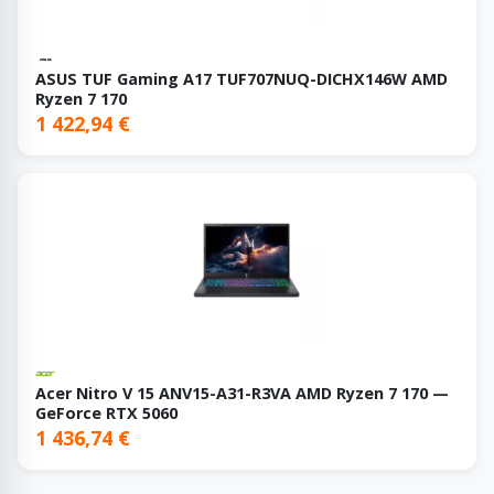
ASUS TUF Gaming A17 TUF707NUQ-DICHX146W AMD
Ryzen 7 170
1 422,94 €
Acer Nitro V 15 ANV15-A31-R3VA AMD Ryzen 7 170 —
GeForce RTX 5060
1 436,74 €