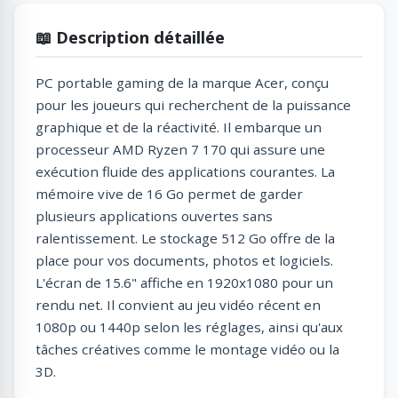
📖 Description détaillée
PC portable gaming de la marque Acer, conçu
pour les joueurs qui recherchent de la puissance
graphique et de la réactivité. Il embarque un
processeur AMD Ryzen 7 170 qui assure une
exécution fluide des applications courantes. La
mémoire vive de 16 Go permet de garder
plusieurs applications ouvertes sans
ralentissement. Le stockage 512 Go offre de la
place pour vos documents, photos et logiciels.
L'écran de 15.6" affiche en 1920x1080 pour un
rendu net. Il convient au jeu vidéo récent en
1080p ou 1440p selon les réglages, ainsi qu'aux
tâches créatives comme le montage vidéo ou la
3D.