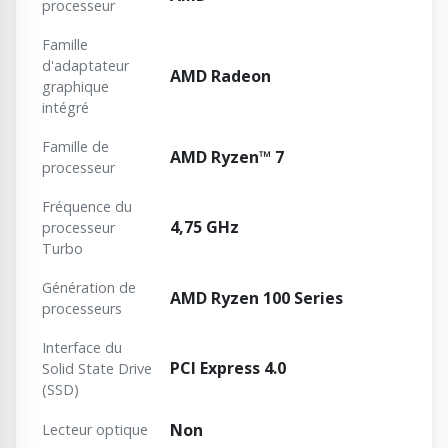
processeur
Famille
d'adaptateur
AMD Radeon
graphique
intégré
Famille de
AMD Ryzen™ 7
processeur
Fréquence du
4,75 GHz
processeur
Turbo
Génération de
AMD Ryzen 100 Series
processeurs
Interface du
PCI Express 4.0
Solid State Drive
(SSD)
Non
Lecteur optique