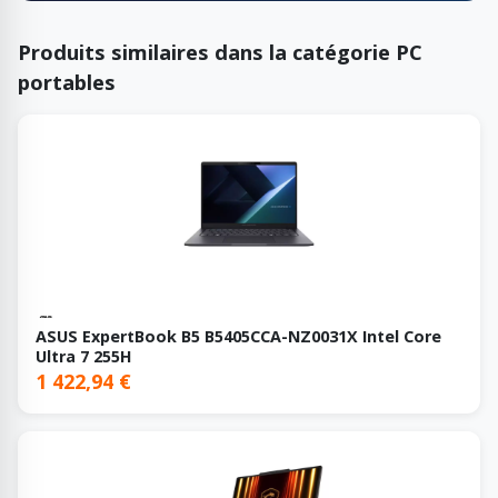
Produits similaires dans la catégorie PC
portables
ASUS ExpertBook B5 B5405CCA-NZ0031X Intel Core
Ultra 7 255H
1 422,94 €