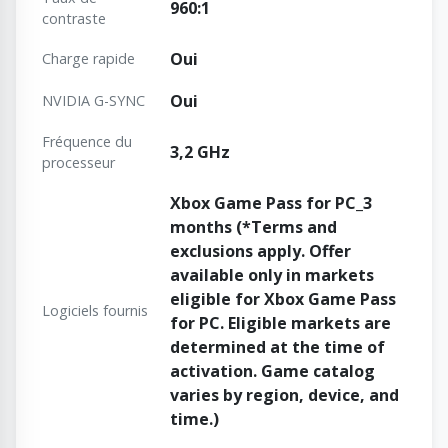
960:1
contraste
Oui
Charge rapide
Oui
NVIDIA G-SYNC
Fréquence du
3,2 GHz
processeur
Xbox Game Pass for PC_3
months (*Terms and
exclusions apply. Offer
available only in markets
eligible for Xbox Game Pass
Logiciels fournis
for PC. Eligible markets are
determined at the time of
activation. Game catalog
varies by region, device, and
time.)