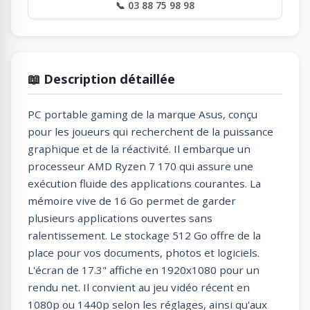
📞 03 88 75 98 98
📖 Description détaillée
PC portable gaming de la marque Asus, conçu
pour les joueurs qui recherchent de la puissance
graphique et de la réactivité. Il embarque un
processeur AMD Ryzen 7 170 qui assure une
exécution fluide des applications courantes. La
mémoire vive de 16 Go permet de garder
plusieurs applications ouvertes sans
ralentissement. Le stockage 512 Go offre de la
place pour vos documents, photos et logiciels.
L'écran de 17.3" affiche en 1920x1080 pour un
rendu net. Il convient au jeu vidéo récent en
1080p ou 1440p selon les réglages, ainsi qu'aux