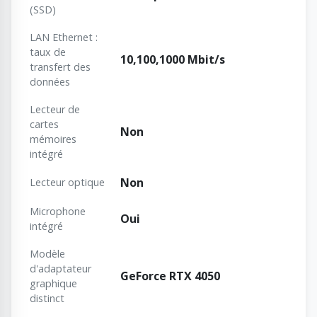
(SSD)
LAN Ethernet :
taux de
10,100,1000 Mbit/s
transfert des
données
Lecteur de
cartes
Non
mémoires
intégré
Non
Lecteur optique
Microphone
Oui
intégré
Modèle
d'adaptateur
GeForce RTX 4050
graphique
distinct