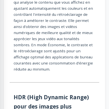
qui analyse le contenu que vous affichez en
ajustant automatiquement les couleurs et en
contrôlant l'intensité du rétroéclairage de
façon à améliorer le contraste. Elle permet
ainsi d'obtenir des images et vidéos
numériques de meilleure qualité et de mieux
apprécier les jeux vidéo aux tonalités
sombres. En mode Économie, le contraste et
le rétroéclairage sont ajustés pour un
affichage optimal des applications de bureau
courantes avec une consommation d'énergie
réduite au minimum.
HDR (High Dynamic Range)
pour des images plus