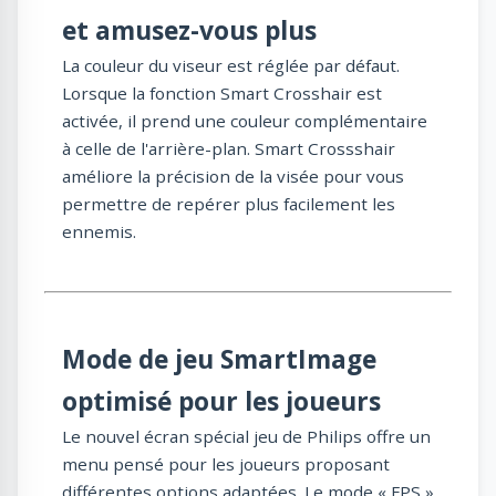
et amusez-vous plus
La couleur du viseur est réglée par défaut.
Lorsque la fonction Smart Crosshair est
activée, il prend une couleur complémentaire
à celle de l'arrière-plan. Smart Crossshair
améliore la précision de la visée pour vous
permettre de repérer plus facilement les
ennemis.
Mode de jeu SmartImage
optimisé pour les joueurs
Le nouvel écran spécial jeu de Philips offre un
menu pensé pour les joueurs proposant
différentes options adaptées. Le mode « FPS »