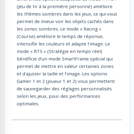
(Jeu de tir à la première personne) améliore
les thèmes sombres dans les jeux, ce qui vous
permet de mieux voir les objets cachés dans
les zones sombres. Le mode « Racing »
(Course) améliore le temps de réponse,
intensifie les couleurs et adapte l'image. Le
mode « RTS » (Stratégie en temps réel)
bénéficie d'un mode SmartFrame spécial qui
permet de mettre en valeur certaines zones
et d'ajuster la taille et l'image. Les options
Gamer 1 et 2 (joueur 1 et 2) vous permettent
de sauvegarder des réglages personnalisés
selon les jeux, pour des performances
optimales.