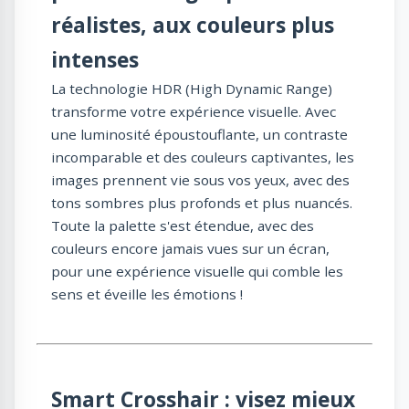
réalistes, aux couleurs plus
intenses
La technologie HDR (High Dynamic Range)
transforme votre expérience visuelle. Avec
une luminosité époustouflante, un contraste
incomparable et des couleurs captivantes, les
images prennent vie sous vos yeux, avec des
tons sombres plus profonds et plus nuancés.
Toute la palette s'est étendue, avec des
couleurs encore jamais vues sur un écran,
pour une expérience visuelle qui comble les
sens et éveille les émotions !
Smart Crosshair : visez mieux