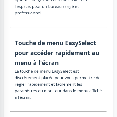
l'espace, pour un bureau rangé et
professionnel.
Touche de menu EasySelect
pour accéder rapidement au
menu à l'écran
La touche de menu EasySelect est
discrètement placée pour vous permettre de
régler rapidement et facilement les
paramètres du moniteur dans le menu affiché
à l'écran.