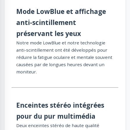
Mode LowBlue et affichage
anti-scintillement
préservant les yeux
Notre mode LowBlue et notre technologie
anti-scintillement ont été développés pour
réduire la fatigue oculaire et mentale souvent
causées par de longues heures devant un
moniteur.
Enceintes stéréo intégrées
pour du pur multimédia
Deux enceintes stéréo de haute qualité