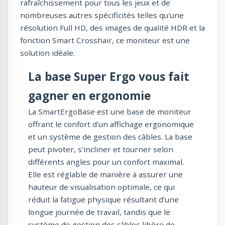
rafraîchissement pour tous les jeux et de
nombreuses autres spécificités telles qu'une
résolution Full HD, des images de qualité HDR et la
fonction Smart Crosshair, ce moniteur est une
solution idéale.
La base Super Ergo vous fait
gagner en ergonomie
La SmartErgoBase est une base de moniteur
offrant le confort d'un affichage ergonomique
et un système de gestion des câbles. La base
peut pivoter, s'incliner et tourner selon
différents angles pour un confort maximal.
Elle est réglable de manière à assurer une
hauteur de visualisation optimale, ce qui
réduit la fatigue physique résultant d'une
longue journée de travail, tandis que le
système de gestion des câbles libère de