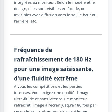
intégrées au moniteur. Selon le modèle et le
design, elles sont visibles en façade, ou
invisibles avec diffusion vers le sol, le haut ou
l'arrière, etc.
Fréquence de
rafraîchissement de 180 Hz
pour une image saisissante,
d'une fluidité extrême
À vous les compétitions et les parties
intenses. Vous exigez une qualité d'image
ultra-fluide et sans latence. Ce moniteur
rafraîchit l'image à l'écran jusqu'à 180 fois par
seconde, soit nettement plus rapidement