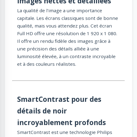
images nettes et détaillées
La qualité de l'image a une importance
capitale. Les écrans classiques sont de bonne
qualité, mais vous attendez plus. Cet écran
Full HD offre une résolution de 1 920 x 1 080.
Il offre un rendu fidèle des images grâce à
une précision des détails alliée à une
luminosité élevée, à un contraste incroyable
et à des couleurs réalistes.
SmartContrast pour des
détails de noir
incroyablement profonds
SmartContrast est une technologie Philips