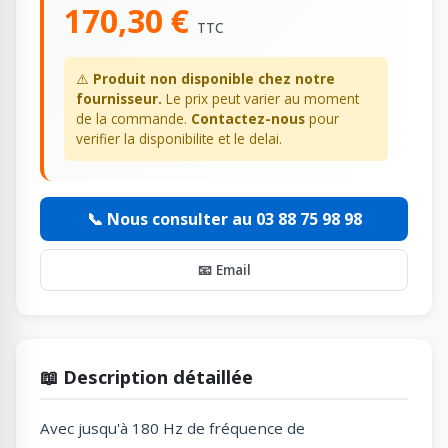
170,30 €
TTC
⚠️
Produit non disponible chez notre
fournisseur.
Le prix peut varier au moment
de la commande.
Contactez-nous
pour
verifier la disponibilite et le delai.
📞 Nous consulter au 03 88 75 98 98
📧 Email
📖 Description détaillée
Avec jusqu'à 180 Hz de fréquence de