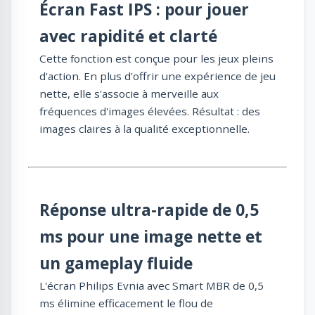
Écran Fast IPS : pour jouer
avec rapidité et clarté
Cette fonction est conçue pour les jeux pleins
d'action. En plus d'offrir une expérience de jeu
nette, elle s'associe à merveille aux
fréquences d'images élevées. Résultat : des
images claires à la qualité exceptionnelle.
Réponse ultra-rapide de 0,5
ms pour une image nette et
un gameplay fluide
L'écran Philips Evnia avec Smart MBR de 0,5
ms élimine efficacement le flou de