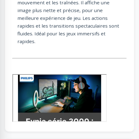
mouvement et les traînées. Il affiche une
image plus nette et précise, pour une
meilleure expérience de jeu. Les actions
rapides et les transitions spectaculaires sont
fluides. Idéal pour les jeux immersifs et
rapides.