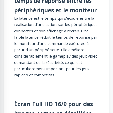
temps de réponse entre les
périphériques et le moniteur
La latence est le temps qui s'écoule entre la
réalisation d'une action sur les périphériques
connectés et son affichage à l'écran. Une
faible latence réduit le temps de réponse par
le moniteur d'une commande exécutée à
partir d'un périphérique. Elle améliore
considérablement le gameplay des jeux vidéo
demandant de la réactivité, ce qui est
particulièrement important pour les jeux
rapides et compétitifs.
Écran Full HD 16/9 pour des