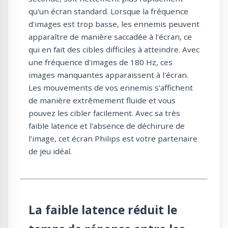
qu'un écran standard. Lorsque la fréquence
d'images est trop basse, les ennemis peuvent
apparaître de manière saccadée à l'écran, ce
qui en fait des cibles difficiles à atteindre. Avec
une fréquence d'images de 180 Hz, ces
images manquantes apparaissent à l'écran.
Les mouvements de vos ennemis s'affichent
de manière extrêmement fluide et vous
pouvez les cibler facilement. Avec sa très
faible latence et l'absence de déchirure de
l'image, cet écran Philips est votre partenaire
de jeu idéal.
La faible latence réduit le