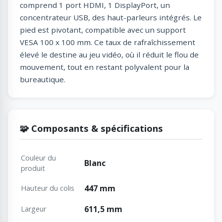
comprend 1 port HDMI, 1 DisplayPort, un
concentrateur USB, des haut-parleurs intégrés. Le
pied est pivotant, compatible avec un support
VESA 100 x 100 mm. Ce taux de rafraîchissement
élevé le destine au jeu vidéo, où il réduit le flou de
mouvement, tout en restant polyvalent pour la
bureautique.
🧩 Composants & spécifications
Couleur du
Blanc
produit
447 mm
Hauteur du colis
611,5 mm
Largeur