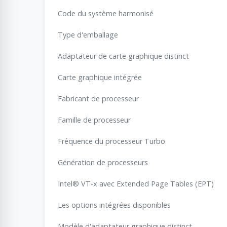
Code du système harmonisé
Type d'emballage
Adaptateur de carte graphique distinct
Carte graphique intégrée
Fabricant de processeur
Famille de processeur
Fréquence du processeur Turbo
Génération de processeurs
Intel® VT-x avec Extended Page Tables (EPT)
Les options intégrées disponibles
Modèle d'adaptateur graphique distinct