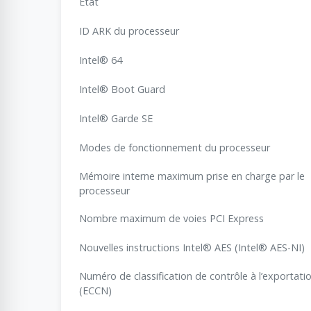
Etat
ID ARK du processeur
Intel® 64
Intel® Boot Guard
Intel® Garde SE
Modes de fonctionnement du processeur
Mémoire interne maximum prise en charge par le
processeur
Nombre maximum de voies PCI Express
Nouvelles instructions Intel® AES (Intel® AES-NI)
Numéro de classification de contrôle à l’exportati
(ECCN)