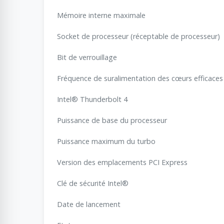
Mémoire interne maximale
Socket de processeur (réceptable de processeur)
Bit de verrouillage
Fréquence de suralimentation des cœurs efficaces
Intel® Thunderbolt 4
Puissance de base du processeur
Puissance maximum du turbo
Version des emplacements PCI Express
Clé de sécurité Intel®
Date de lancement