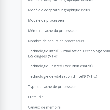
Modèle d'adaptateur graphique inclus
Modèle de processeur
Mémoire cache du processeur
Nombre de coeurs de processeurs
Technologie Intel® Virtualization Technology pour
E/S dirigées (VT-d)
Technologie Trusted Execution d'Intel®
Technologie de vitalisation d'Intel® (VT-x)
Type de cache de processeur
États Idle
Canaux de mémoire