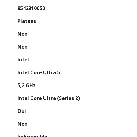
8542310050
Plateau
Non
Non
Intel
Intel Core Ultra 5
5,2 GHz
Intel Core Ultra (Series 2)
Oui
Non
Indisponible