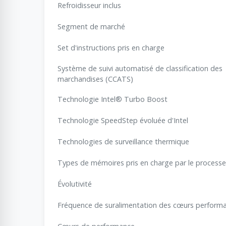
Refroidisseur inclus
Segment de marché
Set d'instructions pris en charge
Système de suivi automatisé de classification des
marchandises (CCATS)
Technologie Intel® Turbo Boost
Technologie SpeedStep évoluée d'Intel
Technologies de surveillance thermique
Types de mémoires pris en charge par le processe
Évolutivité
Fréquence de suralimentation des cœurs perform