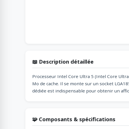
📖 Description détaillée
Processeur Intel Core Ultra 5 (Intel Core Ultr
Mo de cache. Il se monte sur un socket LGA1851
dédiée est indispensable pour obtenir un affi
🧩 Composants & spécifications