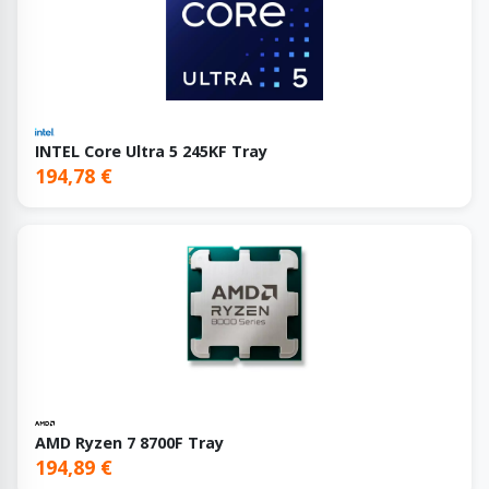
INTEL Core Ultra 5 245KF Tray
194,78 €
AMD Ryzen 7 8700F Tray
194,89 €