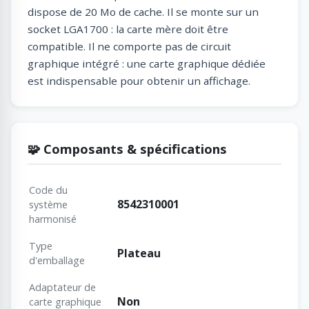
dispose de 20 Mo de cache. Il se monte sur un
socket LGA1700 : la carte mère doit être
compatible. Il ne comporte pas de circuit
graphique intégré : une carte graphique dédiée
est indispensable pour obtenir un affichage.
🧩 Composants & spécifications
Code du
8542310001
système
harmonisé
Type
Plateau
d'emballage
Adaptateur de
Non
carte graphique