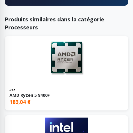
Produits similaires dans la catégorie
Processeurs
AMD Ryzen 5 8400F
183,04 €