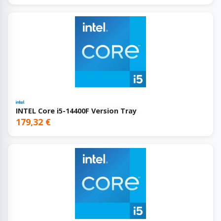
INTEL Core i5-14400F Version Tray
179,32 €