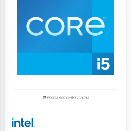
📷 Photos non contractuelles