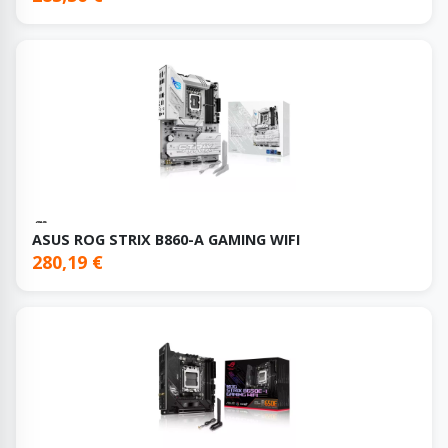
ASUS ROG STRIX B860-A GAMING WIFI
280,19 €