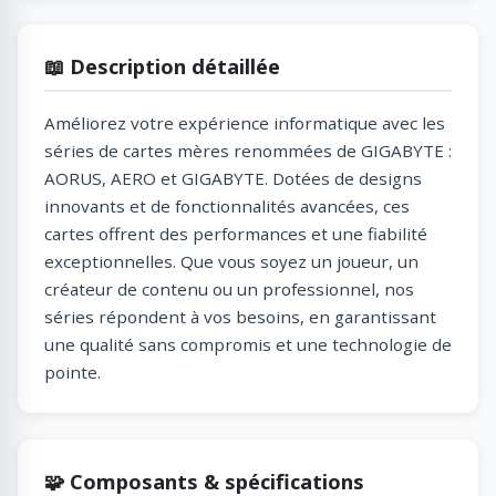
📖 Description détaillée
Améliorez votre expérience informatique avec les
séries de cartes mères renommées de GIGABYTE :
AORUS, AERO et GIGABYTE. Dotées de designs
innovants et de fonctionnalités avancées, ces
cartes offrent des performances et une fiabilité
exceptionnelles. Que vous soyez un joueur, un
créateur de contenu ou un professionnel, nos
séries répondent à vos besoins, en garantissant
une qualité sans compromis et une technologie de
pointe.
🧩 Composants & spécifications