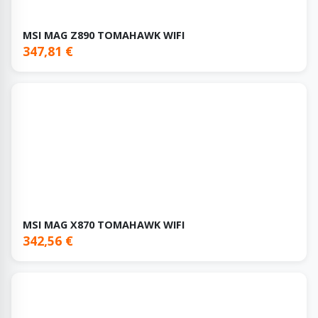
MSI MAG Z890 TOMAHAWK WIFI
347,81 €
MSI MAG X870 TOMAHAWK WIFI
342,56 €