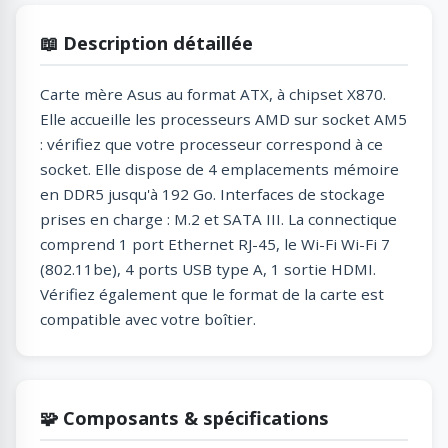
📖 Description détaillée
Carte mère Asus au format ATX, à chipset X870.
Elle accueille les processeurs AMD sur socket AM5
: vérifiez que votre processeur correspond à ce
socket. Elle dispose de 4 emplacements mémoire
en DDR5 jusqu'à 192 Go. Interfaces de stockage
prises en charge : M.2 et SATA III. La connectique
comprend 1 port Ethernet RJ-45, le Wi-Fi Wi-Fi 7
(802.11be), 4 ports USB type A, 1 sortie HDMI.
Vérifiez également que le format de la carte est
compatible avec votre boîtier.
🧩 Composants & spécifications