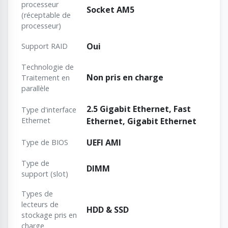
processeur
Socket AM5
(réceptable de
processeur)
Oui
Support RAID
Technologie de
Non pris en charge
Traitement en
parallèle
2.5 Gigabit Ethernet, Fast
Type d'interface
Ethernet
Ethernet, Gigabit Ethernet
UEFI AMI
Type de BIOS
Type de
DIMM
support (slot)
Types de
lecteurs de
HDD & SSD
stockage pris en
charge