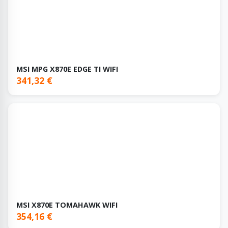
MSI MPG X870E EDGE TI WIFI
341,32 €
MSI X870E TOMAHAWK WIFI
354,16 €