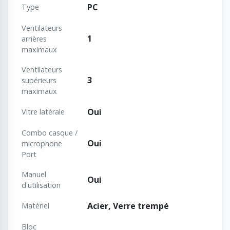
PC
Type
Ventilateurs
1
arrières
maximaux
Ventilateurs
3
supérieurs
maximaux
Oui
Vitre latérale
Combo casque /
Oui
microphone
Port
Manuel
Oui
d'utilisation
Acier, Verre trempé
Matériel
Bloc