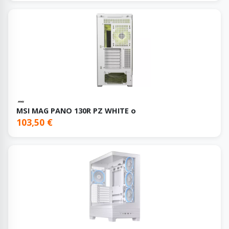
MSI MAG PANO 130R PZ WHITE o
103,50 €