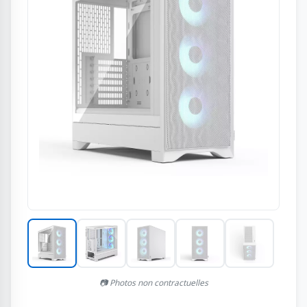
📷 Photos non contractuelles