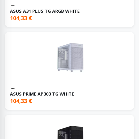
ASUS A31 PLUS TG ARGB WHITE
104,33 €
ASUS PRIME AP303 TG WHITE
104,33 €