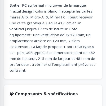
Boîtier PC au format mid tower de la marque
Fractal design, coloris blanc. Il accepte les cartes
mères ATX, Micro-ATX, Mini-ITX. Il peut recevoir
une carte graphique jusqu'à 41,6 cm et un
ventirad jusqu'à 17 cm de hauteur. Côté
équipement : une ventilation de 3x 120 mm, un
emplacement arrière en 120 mm, 7 slots
d'extension. La façade propose 1 port USB type A
et 1 port USB type C. Ses dimensions sont de 462
mm de hauteur, 215 mm de largeur et 481 mm de
profondeur : à vérifier si l'emplacement prévu est
contraint.
🧩 Composants & spécifications