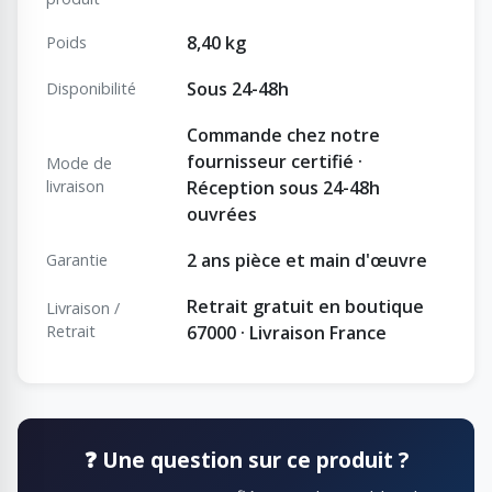
8,40 kg
Poids
Sous 24-48h
Disponibilité
Commande chez notre
fournisseur certifié ·
Mode de
livraison
Réception sous 24-48h
ouvrées
2 ans pièce et main d'œuvre
Garantie
Retrait gratuit en boutique
Livraison /
Retrait
67000 · Livraison France
❓ Une question sur ce produit ?