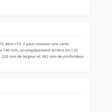
X, Mini-ITX. Il peut recevoir une carte
e 1x 140 mm, un emplacement arrière en 120
r, 220 mm de largeur et 492 mm de profondeur