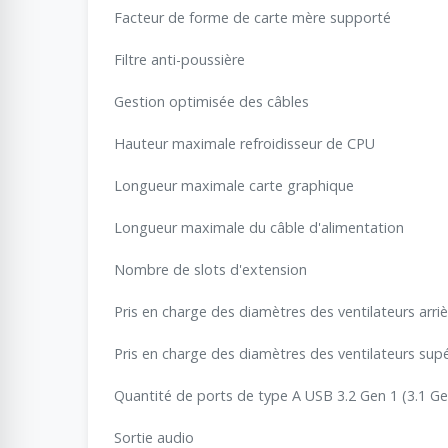
Facteur de forme de carte mère supporté
Filtre anti-poussière
Gestion optimisée des câbles
Hauteur maximale refroidisseur de CPU
Longueur maximale carte graphique
Longueur maximale du câble d'alimentation
Nombre de slots d'extension
Pris en charge des diamètres des ventilateurs arri
Pris en charge des diamètres des ventilateurs supé
Quantité de ports de type A USB 3.2 Gen 1 (3.1 Ge
Sortie audio