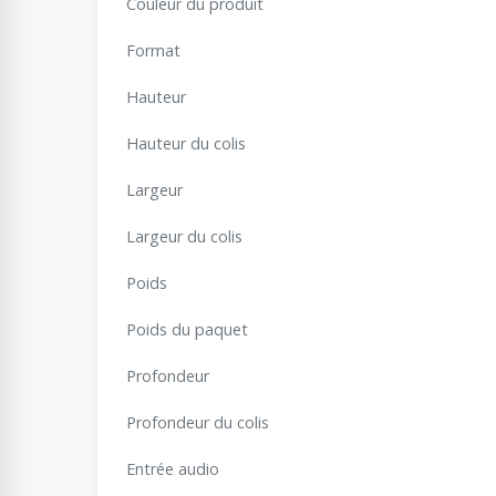
Couleur du produit
Format
Hauteur
Hauteur du colis
Largeur
Largeur du colis
Poids
Poids du paquet
Profondeur
Profondeur du colis
Entrée audio