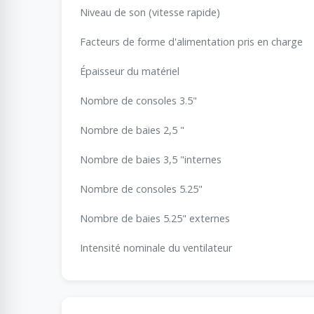
Niveau de son (vitesse rapide)
Facteurs de forme d'alimentation pris en charge
Épaisseur du matériel
Nombre de consoles 3.5"
Nombre de baies 2,5 "
Nombre de baies 3,5 "internes
Nombre de consoles 5.25"
Nombre de baies 5.25" externes
Intensité nominale du ventilateur