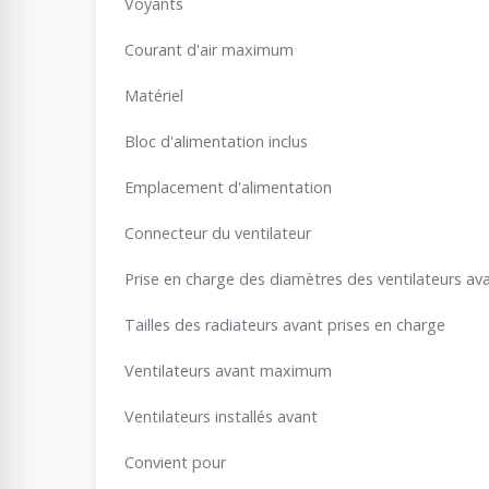
Voyants
Courant d'air maximum
Matériel
Bloc d'alimentation inclus
Emplacement d'alimentation
Connecteur du ventilateur
Prise en charge des diamètres des ventilateurs av
Tailles des radiateurs avant prises en charge
Ventilateurs avant maximum
Ventilateurs installés avant
Convient pour