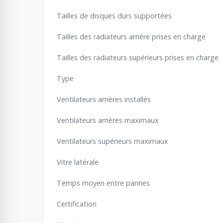
Tailles de disques durs supportées
Tailles des radiateurs arrière prises en charge
Tailles des radiateurs supérieurs prises en charge
Type
Ventilateurs arrières installés
Ventilateurs arrières maximaux
Ventilateurs supérieurs maximaux
Vitre latérale
Temps moyen entre pannes
Certification