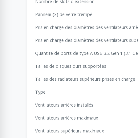
Nombre de slots d'extension
Panneau(x) de verre trempé
Pris en charge des diamètres des ventilateurs arri
Pris en charge des diamètres des ventilateurs supé
Quantité de ports de type A USB 3.2 Gen 1 (3.1 Ge
Tailles de disques durs supportées
Tailles des radiateurs supérieurs prises en charge
Type
Ventilateurs arrières installés
Ventilateurs arrières maximaux
Ventilateurs supérieurs maximaux