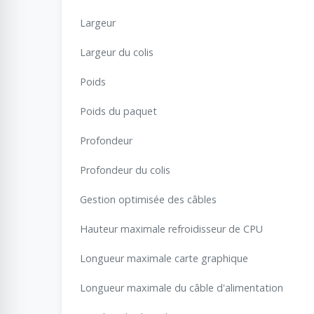
Largeur
Largeur du colis
Poids
Poids du paquet
Profondeur
Profondeur du colis
Gestion optimisée des câbles
Hauteur maximale refroidisseur de CPU
Longueur maximale carte graphique
Longueur maximale du câble d'alimentation