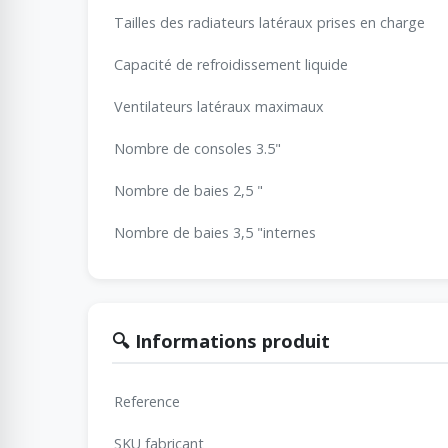
Tailles des radiateurs latéraux prises en charge
Capacité de refroidissement liquide
Ventilateurs latéraux maximaux
Nombre de consoles 3.5"
Nombre de baies 2,5 "
Nombre de baies 3,5 "internes
🔍 Informations produit
Reference
SKU fabricant