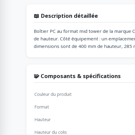
📖 Description détaillée
Boîtier PC au format mid tower de la marque Co
de hauteur. Côté équipement : un emplacement
dimensions sont de 400 mm de hauteur, 285 mm
🧩 Composants & spécifications
Couleur du produit
Format
Hauteur
Hauteur du colis