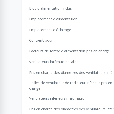
Bloc d'alimentation inclus
Emplacement d'alimentation
Emplacement d'éclairage
Convient pour
Facteurs de forme d'alimentation pris en charge
Ventilateurs latéraux installés
Pris en charge des diamètres des ventilateurs infér
Tailles de ventilateur de radiateur inférieur pris en
charge
Ventilateurs inférieurs maximaux
Pris en charge des diamètres des ventilateurs latér