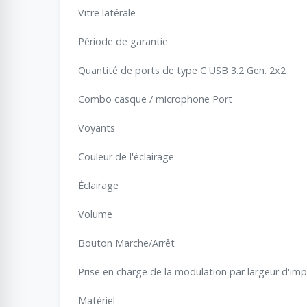
Vitre latérale
Période de garantie
Quantité de ports de type C USB 3.2 Gen. 2x2
Combo casque / microphone Port
Voyants
Couleur de l'éclairage
Éclairage
Volume
Bouton Marche/Arrêt
Prise en charge de la modulation par largeur d'imp
Matériel