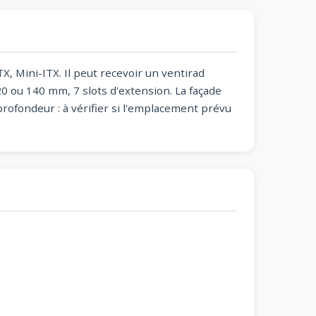
X, Mini-ITX. Il peut recevoir un ventirad
0 ou 140 mm, 7 slots d'extension. La façade
ofondeur : à vérifier si l'emplacement prévu