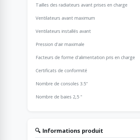
Tailles des radiateurs avant prises en charge
Ventilateurs avant maximum
Ventilateurs installés avant
Pression d'air maximale
Facteurs de forme d'alimentation pris en charge
Certificats de conformité
Nombre de consoles 3.5"
Nombre de baies 2,5 "
🔍 Informations produit