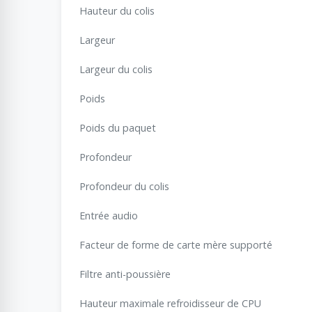
Hauteur du colis
Largeur
Largeur du colis
Poids
Poids du paquet
Profondeur
Profondeur du colis
Entrée audio
Facteur de forme de carte mère supporté
Filtre anti-poussière
Hauteur maximale refroidisseur de CPU