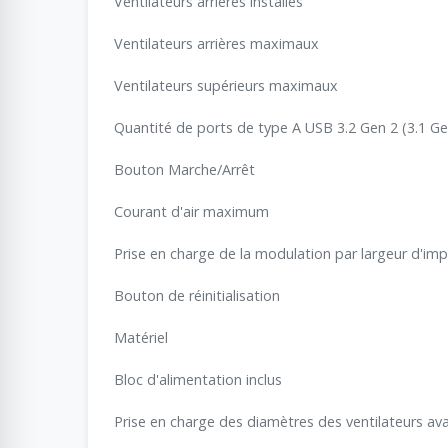
Ventilateurs arrières installés
Ventilateurs arrières maximaux
Ventilateurs supérieurs maximaux
Quantité de ports de type A USB 3.2 Gen 2 (3.1 Ge
Bouton Marche/Arrêt
Courant d'air maximum
Prise en charge de la modulation par largeur d'imp
Bouton de réinitialisation
Matériel
Bloc d'alimentation inclus
Prise en charge des diamètres des ventilateurs av