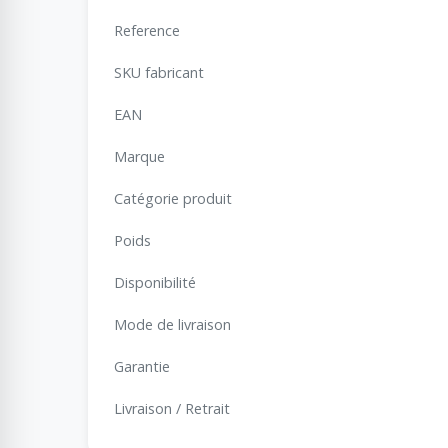
Reference
SKU fabricant
EAN
Marque
Catégorie produit
Poids
Disponibilité
Mode de livraison
Garantie
Livraison / Retrait