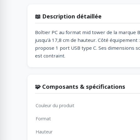
📖 Description détaillée
Boîtier PC au format mid tower de la marque Be 
jusqu'à 17,8 cm de hauteur. Côté équipement 
propose 1 port USB type C. Ses dimensions so
est contraint.
🧩 Composants & spécifications
Couleur du produit
Format
Hauteur