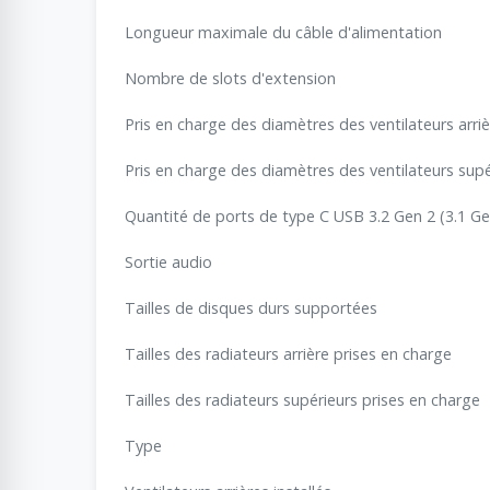
Longueur maximale du câble d'alimentation
Nombre de slots d'extension
Pris en charge des diamètres des ventilateurs arri
Pris en charge des diamètres des ventilateurs supé
Quantité de ports de type C USB 3.2 Gen 2 (3.1 Ge
Sortie audio
Tailles de disques durs supportées
Tailles des radiateurs arrière prises en charge
Tailles des radiateurs supérieurs prises en charge
Type