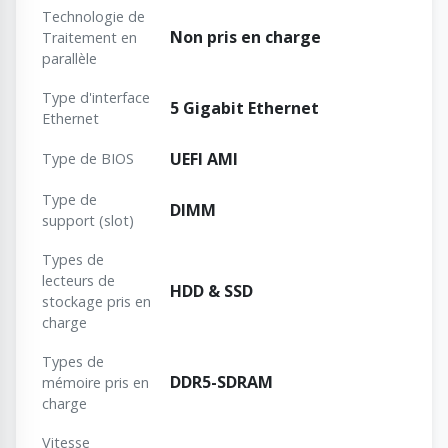
Technologie de
Non pris en charge
Traitement en
parallèle
Type d'interface
5 Gigabit Ethernet
Ethernet
UEFI AMI
Type de BIOS
Type de
DIMM
support (slot)
Types de
lecteurs de
HDD & SSD
stockage pris en
charge
Types de
DDR5-SDRAM
mémoire pris en
charge
Vitesse