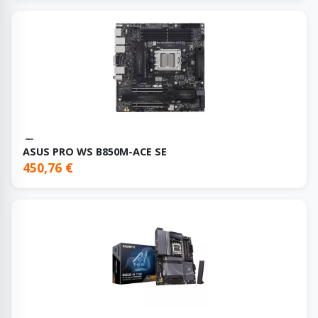
ASUS PRO WS B850M-ACE SE
450,76 €