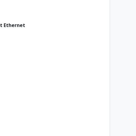
it Ethernet