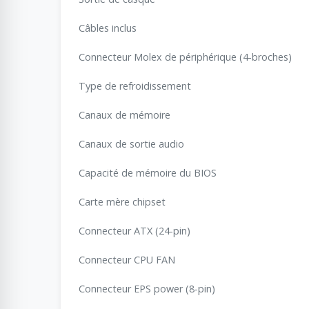
Câbles inclus
Connecteur Molex de périphérique (4-broches)
Type de refroidissement
Canaux de mémoire
Canaux de sortie audio
Capacité de mémoire du BIOS
Carte mère chipset
Connecteur ATX (24-pin)
Connecteur CPU FAN
Connecteur EPS power (8-pin)