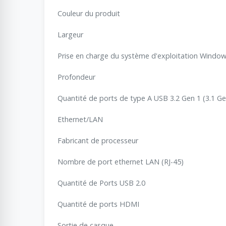
Couleur du produit
Largeur
Prise en charge du système d'exploitation Windo
Profondeur
Quantité de ports de type A USB 3.2 Gen 1 (3.1 Ge
Ethernet/LAN
Fabricant de processeur
Nombre de port ethernet LAN (RJ-45)
Quantité de Ports USB 2.0
Quantité de ports HDMI
Sortie de casque