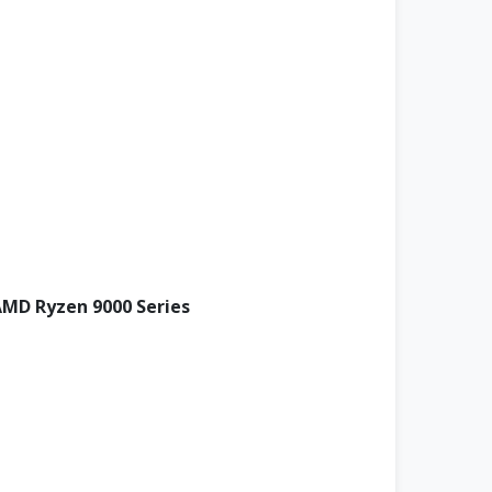
AMD Ryzen 9000 Series