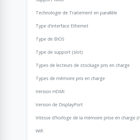
Technologie de Traitement en parallèle
Type d'interface Ethernet
Type de BIOS
Type de support (slot)
Types de lecteurs de stockage pris en charge
Types de mémoire pris en charge
Version HDMI
Version de DisplayPort
Vitesse d'horloge de la mémoire prise en charge 
Wifi