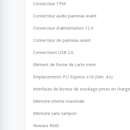
Connecteur TPM
Connecteur audio panneau avant
Connecteur d'alimentation 12 V
Connecteur de panneau avant
Connecteurs USB 2.0
Elément de forme de carte mère
Emplacements PCI Express x16 (Gén. 4.x)
Interfaces de lecteur de stockage prises en charge
Mémoire interne maximale
Mémoire sans tampon
Niveaux RAID