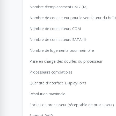
Nombre d'emplacements M.2 (M)
Nombre de connecteur pour le ventilateur du boîti
Nombre de connecteurs COM
Nombre de connecteurs SATA III
Nombre de logements pour mémoire
Prise en charge des douilles du processeur
Processeurs compatibles
Quantité d'interface DisplayPorts
Résolution maximale
Socket de processeur (réceptable de processeur)
Support RAID