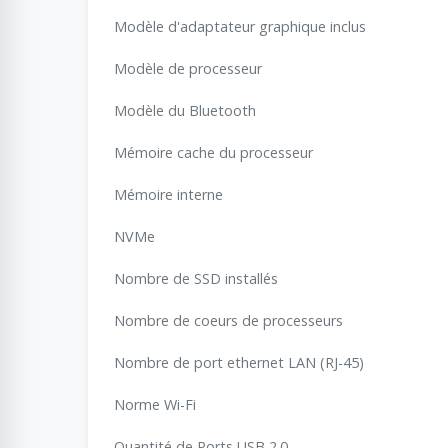
Modèle d'adaptateur graphique inclus
Modèle de processeur
Modèle du Bluetooth
Mémoire cache du processeur
Mémoire interne
NVMe
Nombre de SSD installés
Nombre de coeurs de processeurs
Nombre de port ethernet LAN (RJ-45)
Norme Wi-Fi
Quantité de Ports USB 2.0