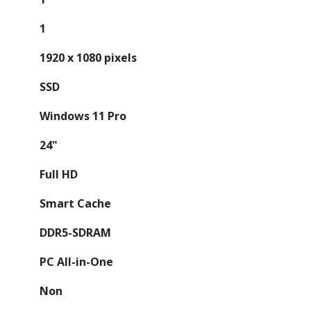
1
1920 x 1080 pixels
SSD
Windows 11 Pro
24"
Full HD
Smart Cache
DDR5-SDRAM
PC All-in-One
Non