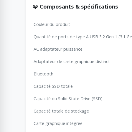
🧩 Composants & spécifications
Couleur du produit
Quantité de ports de type A USB 3.2 Gen 1 (3.1 Ge
AC adaptateur puissance
Adaptateur de carte graphique distinct
Bluetooth
Capacité SSD totale
Capacité du Solid State Drive (SSD)
Capacité totale de stockage
Carte graphique intégrée