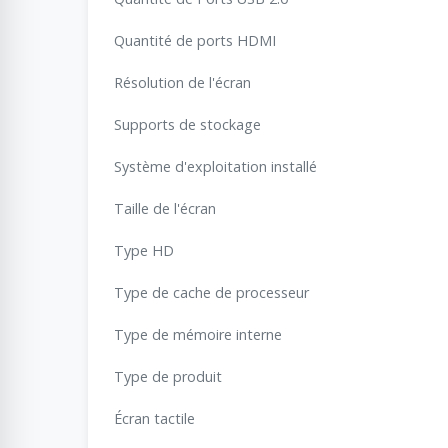
Quantité de ports HDMI
Résolution de l'écran
Supports de stockage
Système d'exploitation installé
Taille de l'écran
Type HD
Type de cache de processeur
Type de mémoire interne
Type de produit
Écran tactile