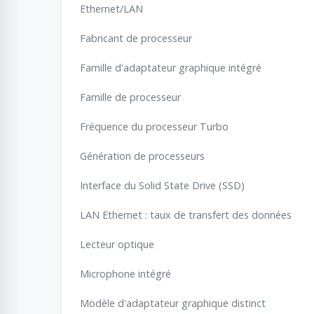
Ethernet/LAN
Fabricant de processeur
Famille d'adaptateur graphique intégré
Famille de processeur
Fréquence du processeur Turbo
Génération de processeurs
Interface du Solid State Drive (SSD)
LAN Ethernet : taux de transfert des données
Lecteur optique
Microphone intégré
Modèle d'adaptateur graphique distinct