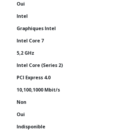
Oui
Intel
Graphiques Intel
Intel Core 7
5,2 GHz
Intel Core (Series 2)
PCI Express 4.0
10,100,1000 Mbit/s
Non
Oui
Indisponible