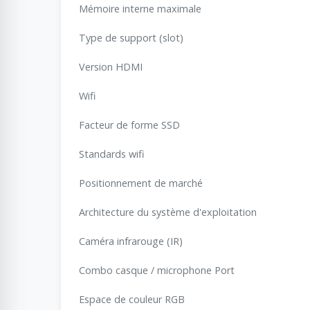
Mémoire interne maximale
Type de support (slot)
Version HDMI
Wifi
Facteur de forme SSD
Standards wifi
Positionnement de marché
Architecture du système d'exploitation
Caméra infrarouge (IR)
Combo casque / microphone Port
Espace de couleur RGB