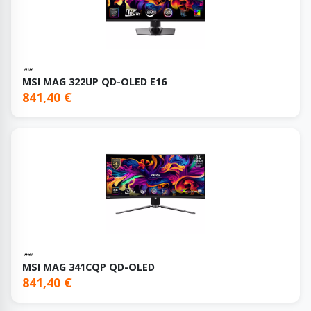
MSI MAG 322UP QD-OLED E16
841,40 €
MSI MAG 341CQP QD-OLED
841,40 €