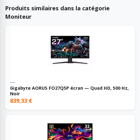
Produits similaires dans la catégorie
Moniteur
Gigabyte AORUS FO27Q5P écran — Quad HD, 500 Hz,
Noir
839,33 €