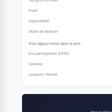
Poids
Disponibilité
Mode de livraison
Frais légaux inclus dans le prix :
Eco-participation (DEEE)
Garantie
Livraison / Retrait
Nos partena