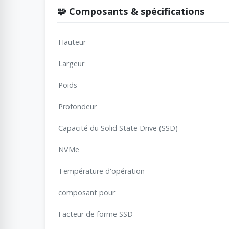
🧩 Composants & spécifications
Hauteur
Largeur
Poids
Profondeur
Capacité du Solid State Drive (SSD)
NVMe
Température d'opération
composant pour
Facteur de forme SSD