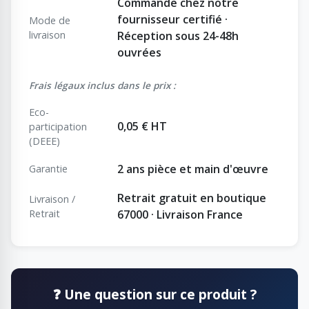
Commande chez notre
fournisseur certifié ·
Mode de
livraison
Réception sous 24-48h
ouvrées
Frais légaux inclus dans le prix :
Eco-
0,05 € HT
participation
(DEEE)
2 ans pièce et main d'œuvre
Garantie
Retrait gratuit en boutique
Livraison /
Retrait
67000 · Livraison France
❓ Une question sur ce produit ?