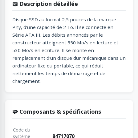
📖 Description détaillée
Disque SSD au format 2,5 pouces de la marque
Pny, d'une capacité de 2 To. Il se connecte en
Série ATA III. Les débits annoncés par le
constructeur atteignent 550 Mo/s en lecture et
530 Mo/s en écriture. Il se monte en
remplacement d'un disque dur mécanique dans un
ordinateur fixe ou portable, ce qui réduit
nettement les temps de démarrage et de
chargement.
🧩 Composants & spécifications
Code du
84717070
système