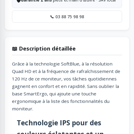
🛡️
📞 03 88 75 98 98
📖 Description détaillée
Grâce à la technologie SoftBlue, à la résolution
Quad HD et à la fréquence de rafraîchissement de
120 Hz de ce moniteur, vos tâches quotidiennes
gagnent en confort et en rapidité. Sans oublier la
base SmartErgo, qui ajoute une touche
ergonomique à la liste des fonctionnalités du
moniteur.
Technologie IPS pour des