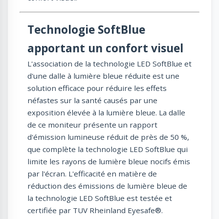
Technologie SoftBlue
apportant un confort visuel
L'association de la technologie LED SoftBlue et
d'une dalle à lumière bleue réduite est une
solution efficace pour réduire les effets
néfastes sur la santé causés par une
exposition élevée à la lumière bleue. La dalle
de ce moniteur présente un rapport
d'émission lumineuse réduit de près de 50 %,
que complète la technologie LED SoftBlue qui
limite les rayons de lumière bleue nocifs émis
par l'écran. L'efficacité en matière de
réduction des émissions de lumière bleue de
la technologie LED SoftBlue est testée et
certifiée par TUV Rheinland Eyesafe®.