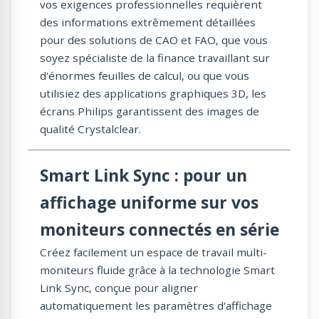
vos exigences professionnelles requièrent
des informations extrêmement détaillées
pour des solutions de CAO et FAO, que vous
soyez spécialiste de la finance travaillant sur
d'énormes feuilles de calcul, ou que vous
utilisiez des applications graphiques 3D, les
écrans Philips garantissent des images de
qualité Crystalclear.
Smart Link Sync : pour un
affichage uniforme sur vos
moniteurs connectés en série
Créez facilement un espace de travail multi-
moniteurs fluide grâce à la technologie Smart
Link Sync, conçue pour aligner
automatiquement les paramètres d'affichage