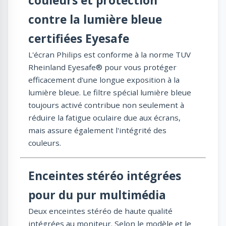
couleurs et protection
contre la lumière bleue
certifiées Eyesafe
L'écran Philips est conforme à la norme TUV
Rheinland Eyesafe® pour vous protéger
efficacement d'une longue exposition à la
lumière bleue. Le filtre spécial lumière bleue
toujours activé contribue non seulement à
réduire la fatigue oculaire due aux écrans,
mais assure également l'intégrité des
couleurs.
Enceintes stéréo intégrées
pour du pur multimédia
Deux enceintes stéréo de haute qualité
intégrées au moniteur. Selon le modèle et le