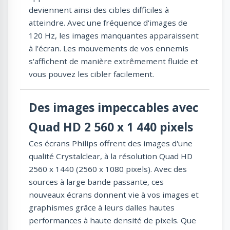
deviennent ainsi des cibles difficiles à
atteindre. Avec une fréquence d'images de
120 Hz, les images manquantes apparaissent
à l'écran. Les mouvements de vos ennemis
s'affichent de manière extrêmement fluide et
vous pouvez les cibler facilement.
Des images impeccables avec
Quad HD 2 560 x 1 440 pixels
Ces écrans Philips offrent des images d'une
qualité Crystalclear, à la résolution Quad HD
2560 x 1440 (2560 x 1080 pixels). Avec des
sources à large bande passante, ces
nouveaux écrans donnent vie à vos images et
graphismes grâce à leurs dalles hautes
performances à haute densité de pixels. Que