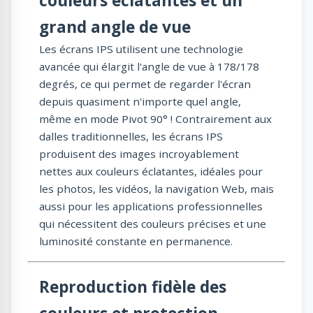
couleurs éclatantes et un
grand angle de vue
Les écrans IPS utilisent une technologie
avancée qui élargit l'angle de vue à 178/178
degrés, ce qui permet de regarder l'écran
depuis quasiment n'importe quel angle,
même en mode Pivot 90° ! Contrairement aux
dalles traditionnelles, les écrans IPS
produisent des images incroyablement
nettes aux couleurs éclatantes, idéales pour
les photos, les vidéos, la navigation Web, mais
aussi pour les applications professionnelles
qui nécessitent des couleurs précises et une
luminosité constante en permanence.
Reproduction fidèle des