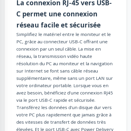
La connexion RJ-45 vers USB-
C permet une connexion
réseau facile et sécurisée
Simplifiez le matériel entre le moniteur et le
PC, grâce au connecteur USB-C offrant une
connexion par un seul câble. La mise en
réseau, la transmission vidéo haute
résolution du PC au moniteur et la navigation
sur Internet se font sans câble réseau
supplémentaire, même sans un port LAN sur
votre ordinateur portable. Lorsque vous en
avez besoin, bénéficiez d'une connexion RJ45
via le port USB-C rapide et sécurisée.
Transférez les données d'un disque dur vers
votre PC plus rapidement que jamais grâce à
des vitesses de transfert de données très
élevées. Et le port USB-C avec Power Delivery