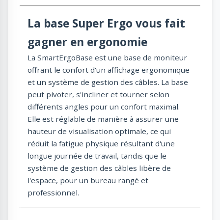
La base Super Ergo vous fait
gagner en ergonomie
La SmartErgoBase est une base de moniteur
offrant le confort d'un affichage ergonomique
et un système de gestion des câbles. La base
peut pivoter, s'incliner et tourner selon
différents angles pour un confort maximal.
Elle est réglable de manière à assurer une
hauteur de visualisation optimale, ce qui
réduit la fatigue physique résultant d'une
longue journée de travail, tandis que le
système de gestion des câbles libère de
l'espace, pour un bureau rangé et
professionnel.