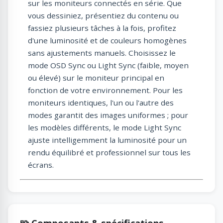
sur les moniteurs connectés en série. Que
vous dessiniez, présentiez du contenu ou
fassiez plusieurs tâches à la fois, profitez
d'une luminosité et de couleurs homogènes
sans ajustements manuels. Choisissez le
mode OSD Sync ou Light Sync (faible, moyen
ou élevé) sur le moniteur principal en
fonction de votre environnement. Pour les
moniteurs identiques, l'un ou l'autre des
modes garantit des images uniformes ; pour
les modèles différents, le mode Light Sync
ajuste intelligemment la luminosité pour un
rendu équilibré et professionnel sur tous les
écrans.
🧩 Composants & spécifications