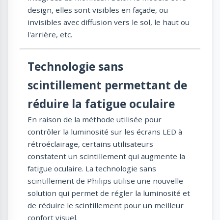
design, elles sont visibles en façade, ou
invisibles avec diffusion vers le sol, le haut ou
l'arrière, etc.
Technologie sans
scintillement permettant de
réduire la fatigue oculaire
En raison de la méthode utilisée pour
contrôler la luminosité sur les écrans LED à
rétroéclairage, certains utilisateurs
constatent un scintillement qui augmente la
fatigue oculaire. La technologie sans
scintillement de Philips utilise une nouvelle
solution qui permet de régler la luminosité et
de réduire le scintillement pour un meilleur
confort visuel.