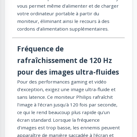
vous permet même d'alimenter et de charger
votre ordinateur portable à partir du
moniteur, éliminant ainsi le recours à des
cordons d'alimentation supplémentaires.
Fréquence de
rafraîchissement de 120 Hz
pour des images ultra-fluides
Pour des performances gaming et vidéo
d'exception, exigez une image ultra-fluide et
sans latence. Ce moniteur Philips rafraîchit
l'image à l'écran jusqu'à 120 fois par seconde,
ce qui le rend beaucoup plus rapide qu'un
écran standard. Lorsque la fréquence
d'images est trop basse, les ennemis peuvent
apparaître de manière saccadée à l'écran et