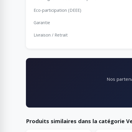
Eco-participation (DEEE)
Garantie
Livraison / Retrait
Nos partena
Produits similaires dans la catégorie Ve