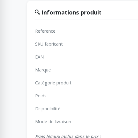
🔍 Informations produit
Reference
SKU fabricant
EAN
Marque
Catégorie produit
Poids
Disponibilité
Mode de livraison
Frais légaux inclus dans le prix :