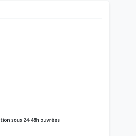
ption sous 24-48h ouvrées