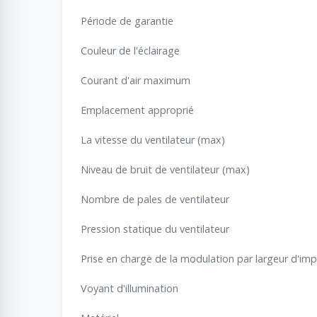
Période de garantie
Couleur de l'éclairage
Courant d'air maximum
Emplacement approprié
La vitesse du ventilateur (max)
Niveau de bruit de ventilateur (max)
Nombre de pales de ventilateur
Pression statique du ventilateur
Prise en charge de la modulation par largeur d'imp
Voyant d'illumination