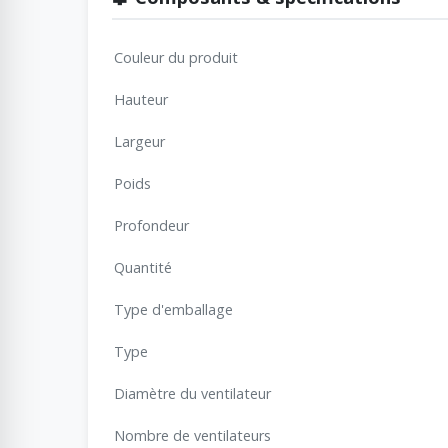
Couleur du produit
Hauteur
Largeur
Poids
Profondeur
Quantité
Type d'emballage
Type
Diamètre du ventilateur
Nombre de ventilateurs