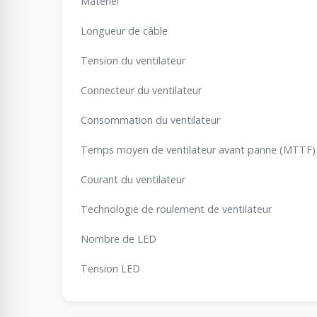
Matériel
Longueur de câble
Tension du ventilateur
Connecteur du ventilateur
Consommation du ventilateur
Temps moyen de ventilateur avant panne (MTTF)
Courant du ventilateur
Technologie de roulement de ventilateur
Nombre de LED
Tension LED