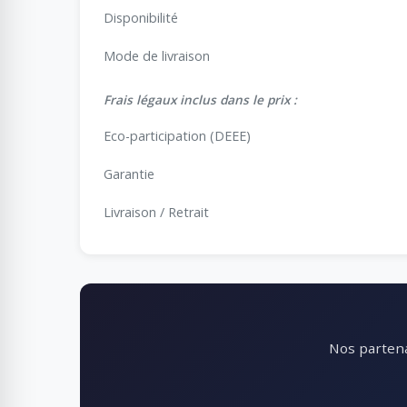
Disponibilité
Mode de livraison
Frais légaux inclus dans le prix :
Eco-participation (DEEE)
Garantie
Livraison / Retrait
Nos partena