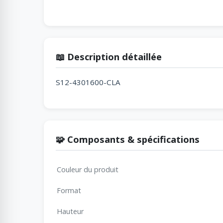
📖 Description détaillée
S12-4301600-CLA
🧩 Composants & spécifications
Couleur du produit
Format
Hauteur