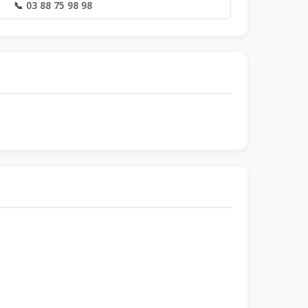
📞 03 88 75 98 98