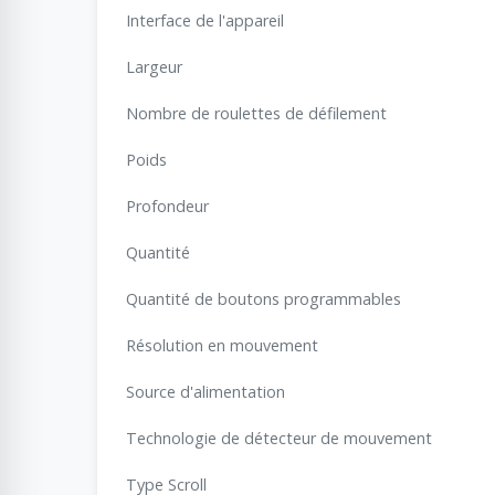
Interface de l'appareil
Largeur
Nombre de roulettes de défilement
Poids
Profondeur
Quantité
Quantité de boutons programmables
Résolution en mouvement
Source d'alimentation
Technologie de détecteur de mouvement
Type Scroll