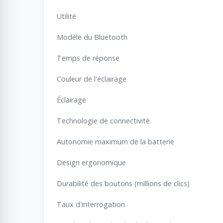
Utilité
Modèle du Bluetooth
Temps de réponse
Couleur de l'éclairage
Éclairage
Technologie de connectivité
Autonomie maximum de la batterie
Design ergonomique
Durabilité des boutons (millions de clics)
Taux d'interrogation