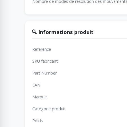
Nombre de modes de résolution des mouvement
🔍 Informations produit
Reference
SKU fabricant
Part Number
EAN
Marque
Catégorie produit
Poids