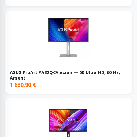
ASUS ProArt PA32QCV écran — 6K Ultra HD, 60 Hz,
Argent
1 630,90 €