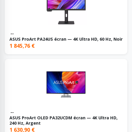
ASUS ProArt PA24US écran — 4K Ultra HD, 60 Hz, Noir
1 845,76 €
ASUS ProArt OLED PA32UCDM écran — 4K Ultra HD,
240 Hz, Argent
1 630,90 €