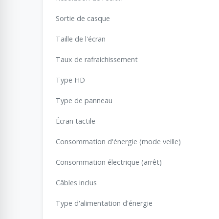
Sortie de casque
Taille de l'écran
Taux de rafraichissement
Type HD
Type de panneau
Écran tactile
Consommation d'énergie (mode veille)
Consommation électrique (arrêt)
Câbles inclus
Type d'alimentation d'énergie