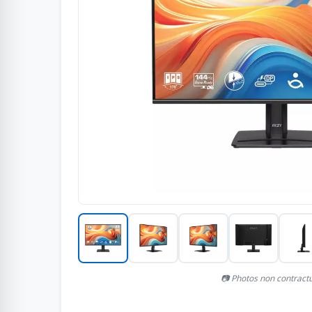
📷 Photos non contract