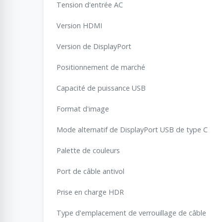
Tension d'entrée AC
Version HDMI
Version de DisplayPort
Positionnement de marché
Capacité de puissance USB
Format d'image
Mode alternatif de DisplayPort USB de type C
Palette de couleurs
Port de câble antivol
Prise en charge HDR
Type d'emplacement de verrouillage de câble