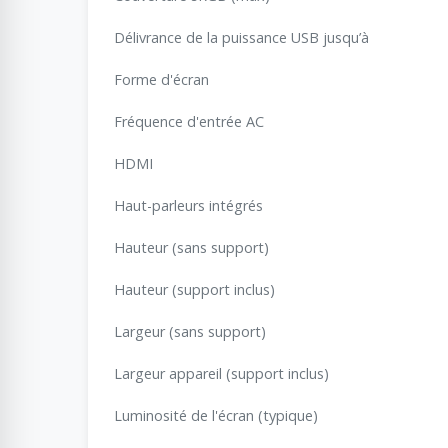
Délivrance de la puissance USB jusqu’à
Forme d'écran
Fréquence d'entrée AC
HDMI
Haut-parleurs intégrés
Hauteur (sans support)
Hauteur (support inclus)
Largeur (sans support)
Largeur appareil (support inclus)
Luminosité de l'écran (typique)