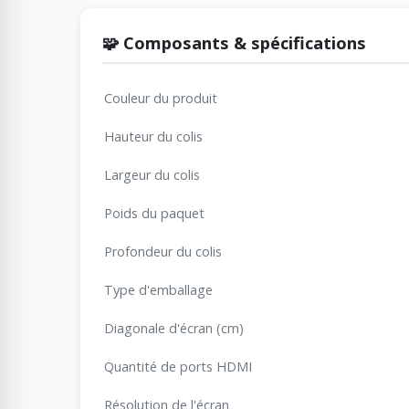
🧩 Composants & spécifications
Couleur du produit
Hauteur du colis
Largeur du colis
Poids du paquet
Profondeur du colis
Type d'emballage
Diagonale d'écran (cm)
Quantité de ports HDMI
Résolution de l'écran