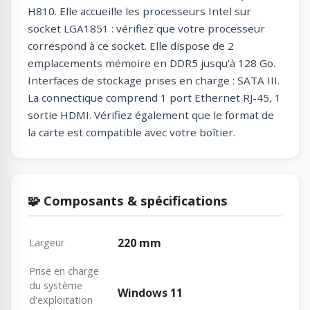
H810. Elle accueille les processeurs Intel sur
socket LGA1851 : vérifiez que votre processeur
correspond à ce socket. Elle dispose de 2
emplacements mémoire en DDR5 jusqu'à 128 Go.
Interfaces de stockage prises en charge : SATA III.
La connectique comprend 1 port Ethernet RJ-45, 1
sortie HDMI. Vérifiez également que le format de
la carte est compatible avec votre boîtier.
🧩 Composants & spécifications
220 mm
Largeur
Prise en charge
du système
Windows 11
d'exploitation