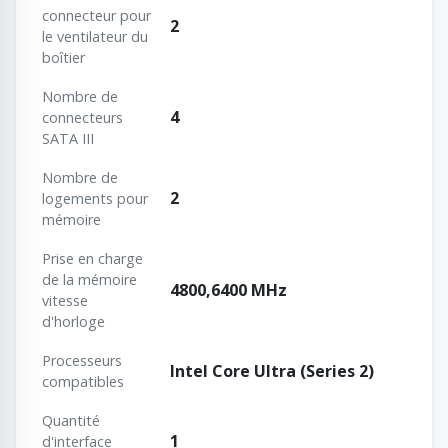
connecteur pour
2
le ventilateur du
boîtier
Nombre de
4
connecteurs
SATA III
Nombre de
2
logements pour
mémoire
Prise en charge
de la mémoire
4800,6400 MHz
vitesse
d'horloge
Processeurs
Intel Core Ultra (Series 2)
compatibles
Quantité
1
d'interface