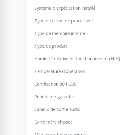
Système d'exploitation installé
Type de cache de processeur
Type de mémoire interne
Type de produit
Humidité relative de fonctionnement (H-H)
Température d'opération
Certification 80 PLUS
Période de garantie
Canaux de sortie audio
Carte mère chipset
Mémoire interne maximale