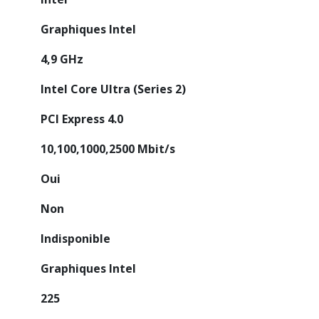
Graphiques Intel
4,9 GHz
Intel Core Ultra (Series 2)
PCI Express 4.0
10,100,1000,2500 Mbit/s
Oui
Non
Indisponible
Graphiques Intel
225