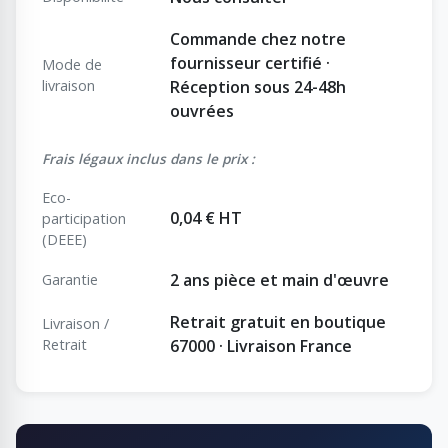
Commande chez notre
fournisseur certifié ·
Mode de
livraison
Réception sous 24-48h
ouvrées
Frais légaux inclus dans le prix :
Eco-
0,04 € HT
participation
(DEEE)
2 ans pièce et main d'œuvre
Garantie
Retrait gratuit en boutique
Livraison /
Retrait
67000 · Livraison France