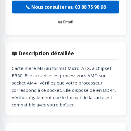
📞 Nous consulter au 03 88 75 98 98
📧 Email
📖 Description détaillée
Carte mère Msi au format Micro-ATX, à chipset
B550. Elle accueille les processeurs AMD sur
socket AM4 : vérifiez que votre processeur
correspond à ce socket. Elle dispose de en DDR4.
Vérifiez également que le format de la carte est
compatible avec votre boîtier.