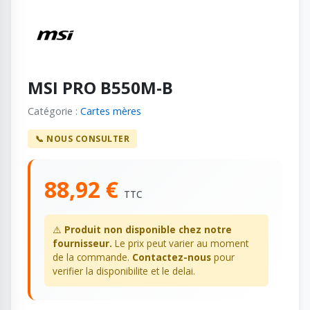
MSI PRO B550M-B
Catégorie :
Cartes mères
📞 NOUS CONSULTER
88,92 €
TTC
⚠️
Produit non disponible chez notre
fournisseur.
Le prix peut varier au moment
de la commande.
Contactez-nous
pour
verifier la disponibilite et le delai.