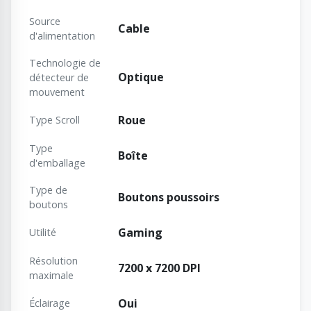
Source
Cable
d'alimentation
Technologie de
Optique
détecteur de
mouvement
Roue
Type Scroll
Type
Boîte
d'emballage
Type de
Boutons poussoirs
boutons
Gaming
Utilité
Résolution
7200 x 7200 DPI
maximale
Oui
Éclairage