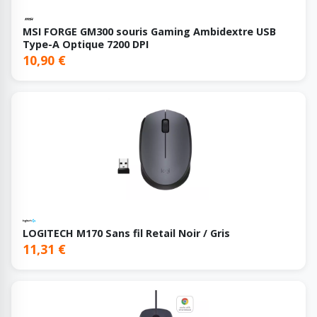
MSI FORGE GM300 souris Gaming Ambidextre USB
Type-A Optique 7200 DPI
10,90 €
LOGITECH M170 Sans fil Retail Noir / Gris
11,31 €