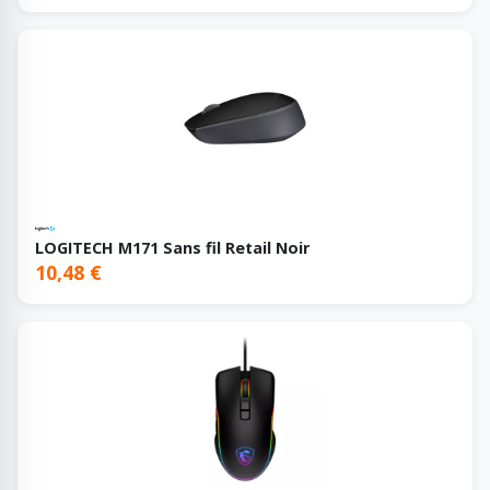
LOGITECH M171 Sans fil Retail Noir
10,48 €