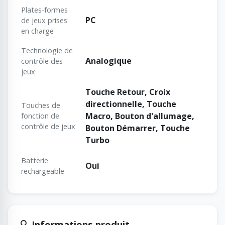
Plates-formes
PC
de jeux prises
en charge
Technologie de
Analogique
contrôle des
jeux
Touche Retour, Croix
directionnelle, Touche
Touches de
Macro, Bouton d'allumage,
fonction de
contrôle de jeux
Bouton Démarrer, Touche
Turbo
Batterie
Oui
rechargeable
🔍 Informations produit