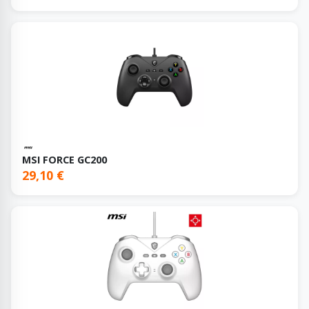
MSI FORCE GC200
29,10 €