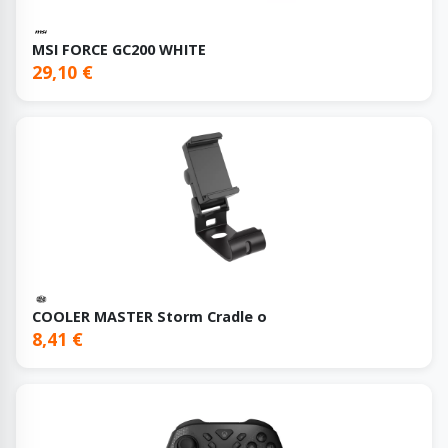
MSI FORCE GC200 WHITE
29,10 €
COOLER MASTER Storm Cradle o
8,41 €