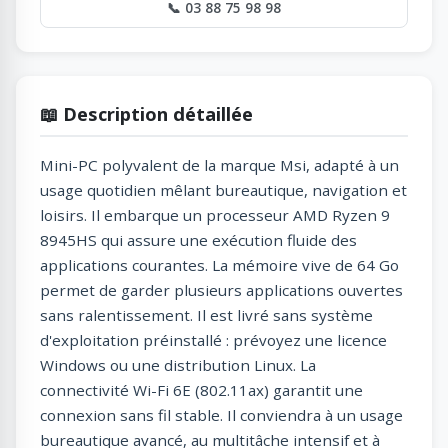
📞 03 88 75 98 98
📖 Description détaillée
Mini-PC polyvalent de la marque Msi, adapté à un
usage quotidien mêlant bureautique, navigation et
loisirs. Il embarque un processeur AMD Ryzen 9
8945HS qui assure une exécution fluide des
applications courantes. La mémoire vive de 64 Go
permet de garder plusieurs applications ouvertes
sans ralentissement. Il est livré sans système
d'exploitation préinstallé : prévoyez une licence
Windows ou une distribution Linux. La
connectivité Wi-Fi 6E (802.11ax) garantit une
connexion sans fil stable. Il conviendra à un usage
bureautique avancé, au multitâche intensif et à