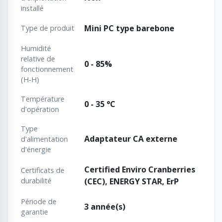
installé
Mini PC type barebone
Type de produit
Humidité
relative de
0 - 85%
fonctionnement
(H-H)
Température
0 - 35 °C
d'opération
Type
Adaptateur CA externe
d'alimentation
d'énergie
Certified Enviro Cranberries
Certificats de
durabilité
(CEC), ENERGY STAR, ErP
Période de
3 année(s)
garantie