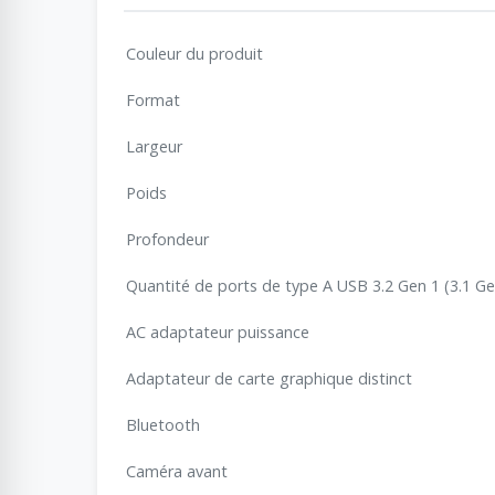
Couleur du produit
Format
Largeur
Poids
Profondeur
Quantité de ports de type A USB 3.2 Gen 1 (3.1 Ge
AC adaptateur puissance
Adaptateur de carte graphique distinct
Bluetooth
Caméra avant