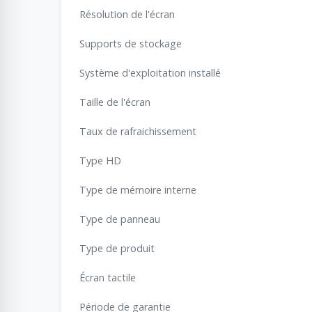
Résolution de l'écran
Supports de stockage
Système d'exploitation installé
Taille de l'écran
Taux de rafraichissement
Type HD
Type de mémoire interne
Type de panneau
Type de produit
Écran tactile
Période de garantie