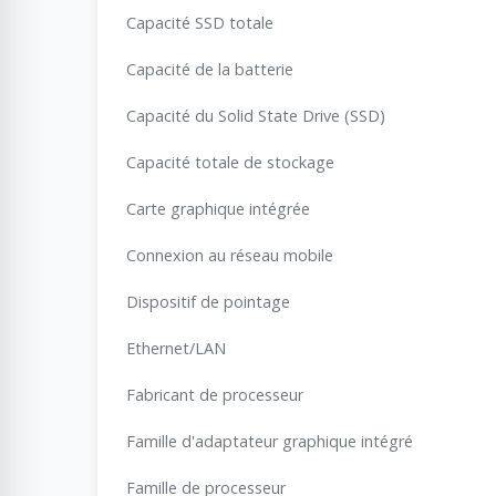
Capacité SSD totale
Capacité de la batterie
Capacité du Solid State Drive (SSD)
Capacité totale de stockage
Carte graphique intégrée
Connexion au réseau mobile
Dispositif de pointage
Ethernet/LAN
Fabricant de processeur
Famille d'adaptateur graphique intégré
Famille de processeur