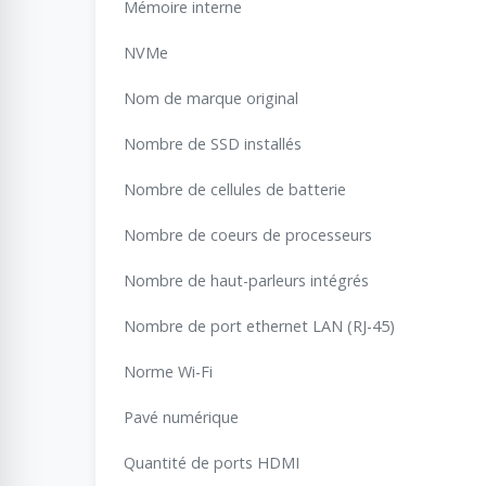
Mémoire interne
NVMe
Nom de marque original
Nombre de SSD installés
Nombre de cellules de batterie
Nombre de coeurs de processeurs
Nombre de haut-parleurs intégrés
Nombre de port ethernet LAN (RJ-45)
Norme Wi-Fi
Pavé numérique
Quantité de ports HDMI