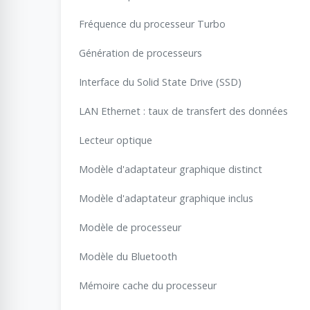
Fréquence du processeur Turbo
Génération de processeurs
Interface du Solid State Drive (SSD)
LAN Ethernet : taux de transfert des données
Lecteur optique
Modèle d'adaptateur graphique distinct
Modèle d'adaptateur graphique inclus
Modèle de processeur
Modèle du Bluetooth
Mémoire cache du processeur