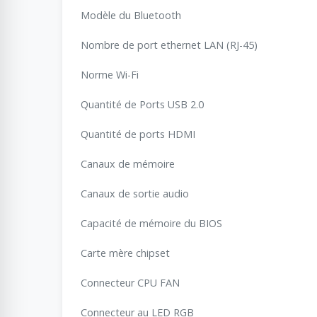
Modèle du Bluetooth
Nombre de port ethernet LAN (RJ-45)
Norme Wi-Fi
Quantité de Ports USB 2.0
Quantité de ports HDMI
Canaux de mémoire
Canaux de sortie audio
Capacité de mémoire du BIOS
Carte mère chipset
Connecteur CPU FAN
Connecteur au LED RGB