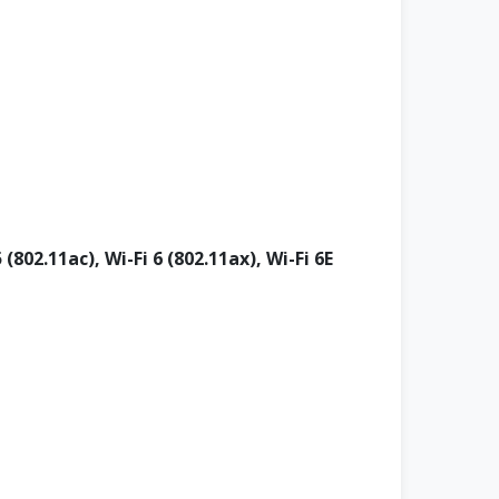
 (802.11ac), Wi-Fi 6 (802.11ax), Wi-Fi 6E