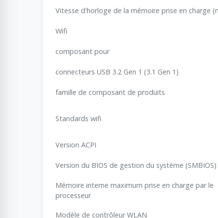
Vitesse d'horloge de la mémoire prise en charge 
Wifi
composant pour
connecteurs USB 3.2 Gen 1 (3.1 Gen 1)
famille de composant de produits
Standards wifi
Version ACPI
Version du BIOS de gestion du système (SMBIOS)
Mémoire interne maximum prise en charge par le
processeur
Modèle de contrôleur WLAN