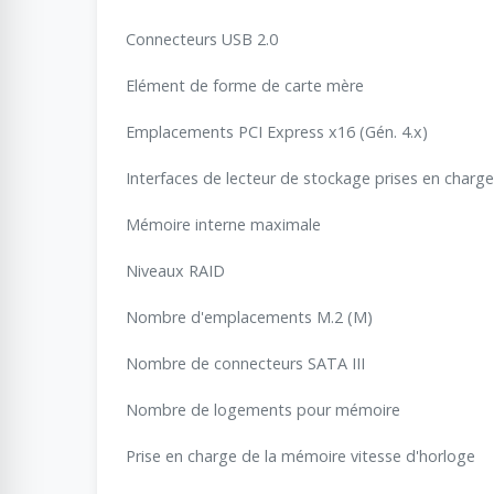
Connecteurs USB 2.0
Elément de forme de carte mère
Emplacements PCI Express x16 (Gén. 4.x)
Interfaces de lecteur de stockage prises en charge
Mémoire interne maximale
Niveaux RAID
Nombre d'emplacements M.2 (M)
Nombre de connecteurs SATA III
Nombre de logements pour mémoire
Prise en charge de la mémoire vitesse d'horloge