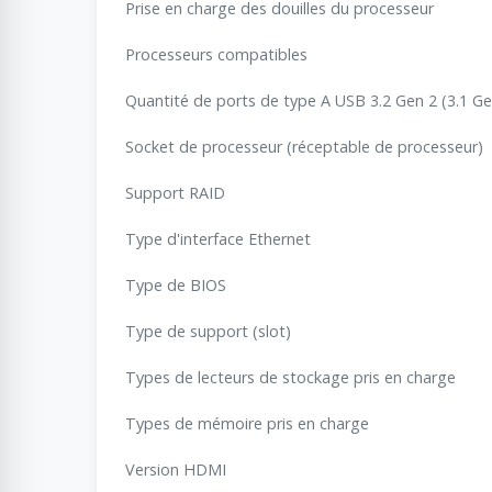
Prise en charge des douilles du processeur
Processeurs compatibles
Quantité de ports de type A USB 3.2 Gen 2 (3.1 Ge
Socket de processeur (réceptable de processeur)
Support RAID
Type d'interface Ethernet
Type de BIOS
Type de support (slot)
Types de lecteurs de stockage pris en charge
Types de mémoire pris en charge
Version HDMI