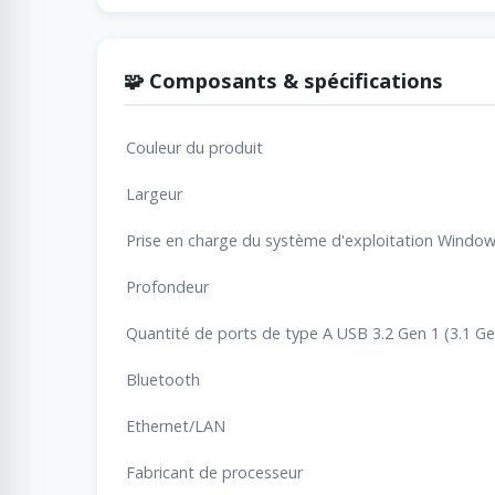
🧩 Composants & spécifications
Couleur du produit
Largeur
Prise en charge du système d'exploitation Windo
Profondeur
Quantité de ports de type A USB 3.2 Gen 1 (3.1 Ge
Bluetooth
Ethernet/LAN
Fabricant de processeur