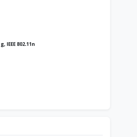
1g, IEEE 802.11n