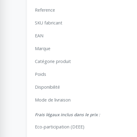
Reference
SKU fabricant
EAN
Marque
Catégorie produit
Poids
Disponibilité
Mode de livraison
Frais légaux inclus dans le prix :
Eco-participation (DEEE)