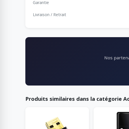
Garantie
Livraison / Retrait
Nos partena
Produits similaires dans la catégorie 