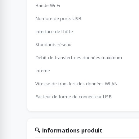
Bande Wi-Fi
Nombre de ports USB
Interface de l'hôte
Standards réseau
Débit de transfert des données maximum
Interne
Vitesse de transfert des données WLAN
Facteur de forme de connecteur USB
🔍 Informations produit