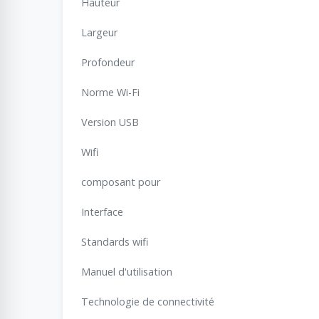
Hauteur
Largeur
Profondeur
Norme Wi-Fi
Version USB
Wifi
composant pour
Interface
Standards wifi
Manuel d'utilisation
Technologie de connectivité