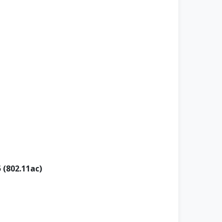
5 (802.11ac)