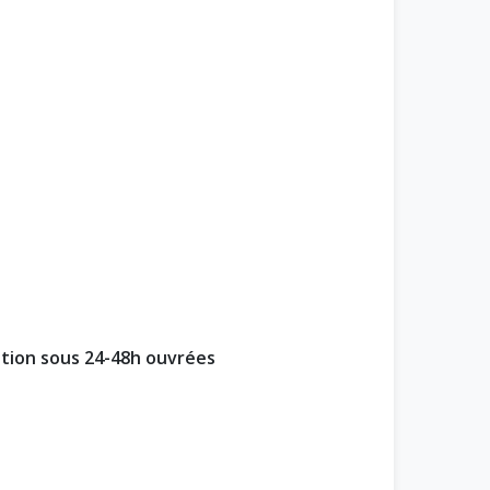
ption sous 24-48h ouvrées