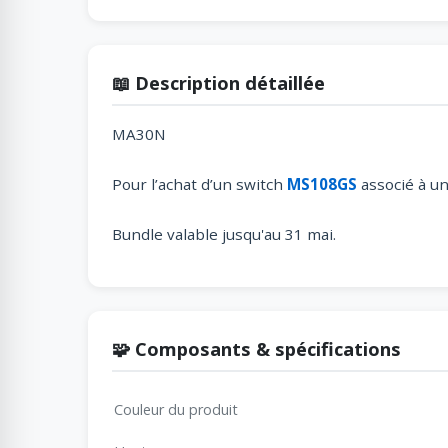
📖 Description détaillée
MA30N
Pour l’achat d’un switch
MS108GS
associé à u
Bundle valable jusqu'au 31 mai.
🧩 Composants & spécifications
Couleur du produit