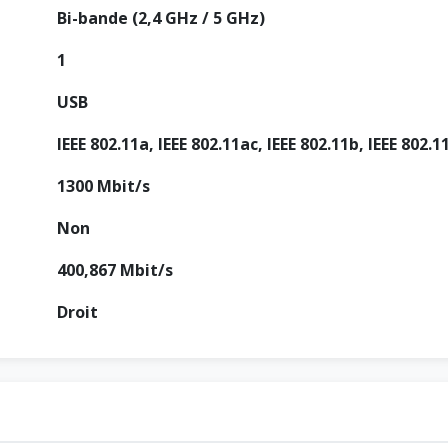
Bi-bande (2,4 GHz / 5 GHz)
1
USB
IEEE 802.11a, IEEE 802.11ac, IEEE 802.11b, IEEE 802.1
1300 Mbit/s
Non
400,867 Mbit/s
Droit