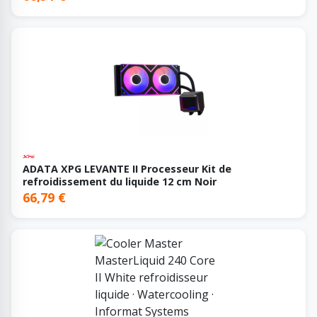
ADATA XPG LEVANTE II Processeur Kit de
refroidissement du liquide 12 cm Noir
66,79 €