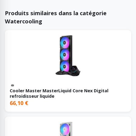
Produits similaires dans la catégorie
Watercooling
Cooler Master MasterLiquid Core Nex Digital
refroidisseur liquide
66,10 €