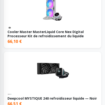
Cooler Master MasterLiquid Core Nex Digital
Processeur Kit de refroidissement du liquide
66,10 €
Deepcool MYSTIQUE 240 refroidisseur liquide — Noir
66,51 €