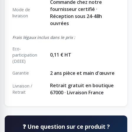
Commande chez notre
fournisseur certifié ·
Mode de
livraison
Réception sous 24-48h
ouvrées
Frais légaux inclus dans le prix :
Eco-
0,11 € HT
participation
(DEEE)
2 ans pièce et main d'œuvre
Garantie
Retrait gratuit en boutique
Livraison /
Retrait
67000 · Livraison France
❓ Une question sur ce produit ?