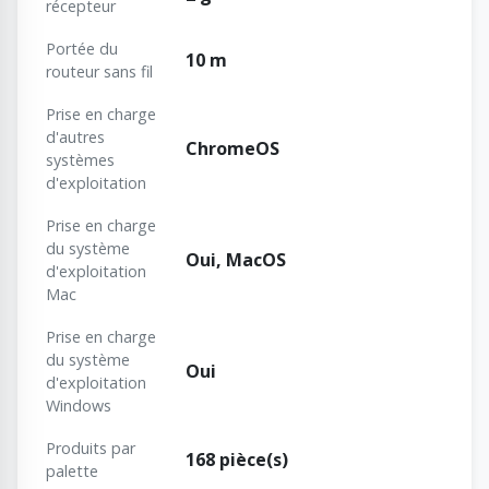
récepteur
Portée du
10 m
routeur sans fil
Prise en charge
d'autres
ChromeOS
systèmes
d'exploitation
Prise en charge
du système
Oui, MacOS
d'exploitation
Mac
Prise en charge
du système
Oui
d'exploitation
Windows
Produits par
168 pièce(s)
palette