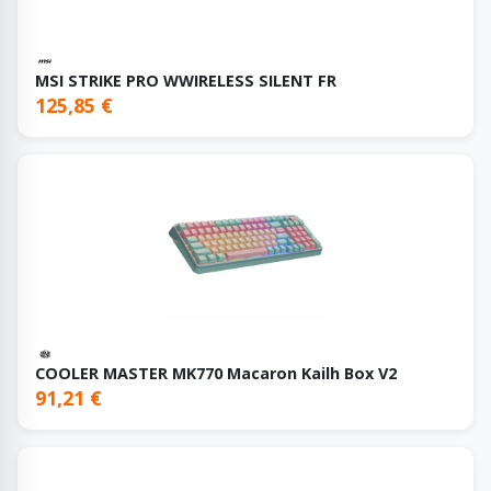
MSI STRIKE PRO WWIRELESS SILENT FR
125,85 €
COOLER MASTER MK770 Macaron Kailh Box V2
91,21 €