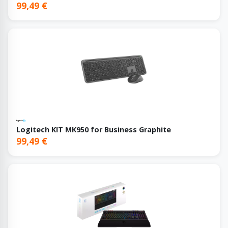
99,49 €
Logitech KIT MK950 for Business Graphite
99,49 €