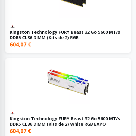
Kingston Technology FURY Beast 32 Go 5600 MT/s
DDR5 CL36 DIMM (Kits de 2) RGB
604,07 €
Kingston Technology FURY Beast 32 Go 5600 MT/s
DDR5 CL36 DIMM (Kits de 2) White RGB EXPO
604,07 €