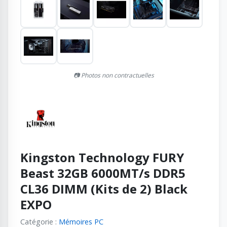
📷 Photos non contractuelles
Kingston Technology FURY
Beast 32GB 6000MT/s DDR5
CL36 DIMM (Kits de 2) Black
EXPO
Catégorie :
Mémoires PC