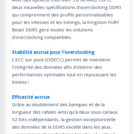
deux nouvelles spécifications d’overclocking DDR5
qui comprennent des profils personnalisables
pour les vitesses et les timings, la Kingston FURY
Beast DDR5 gère toutes les solutions
d’overclocking compatibles.
Stabilité accrue pour l’overclocking
L’ECC sur puce (ODECC) permet de maintenir
l’intégrité des données afin d’obtenir des
performances optimales tout en repoussant les
limites !
Efficacité accrue
Grâce au doublement des banques et de la
longueur des rafales ainsi qu’à deux sous-canaux
32 bits indépendants, la gestion exceptionnelle
des données de la DDR5 excelle dans les jeux,