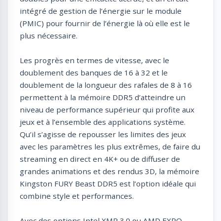
intégré de gestion de l’énergie sur le module
(PMIC) pour fournir de l’énergie là où elle est le
plus nécessaire.
Les progrès en termes de vitesse, avec le
doublement des banques de 16 à 32 et le
doublement de la longueur des rafales de 8 à 16
permettent à la mémoire DDR5 d’atteindre un
niveau de performance supérieur qui profite aux
jeux et à l’ensemble des applications système.
Qu’il s’agisse de repousser les limites des jeux
avec les paramètres les plus extrêmes, de faire du
streaming en direct en 4K+ ou de diffuser de
grandes animations et des rendus 3D, la mémoire
Kingston FURY Beast DDR5 est l’option idéale qui
combine style et performances.
Avec des options Intel XMP 3.0 ou AMD EXPO,