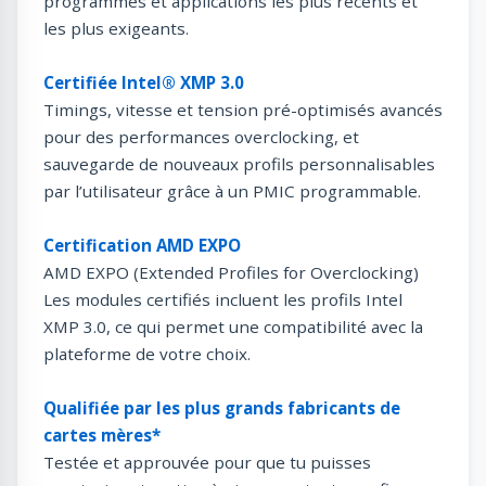
programmes et applications les plus récents et
les plus exigeants.
Certifiée Intel® XMP 3.0
Timings, vitesse et tension pré-optimisés avancés
pour des performances overclocking, et
sauvegarde de nouveaux profils personnalisables
par l’utilisateur grâce à un PMIC programmable.
Certification AMD EXPO
AMD EXPO (Extended Profiles for Overclocking)
Les modules certifiés incluent les profils Intel
XMP 3.0, ce qui permet une compatibilité avec la
plateforme de votre choix.
Qualifiée par les plus grands fabricants de
cartes mères*
Testée et approuvée pour que tu puisses