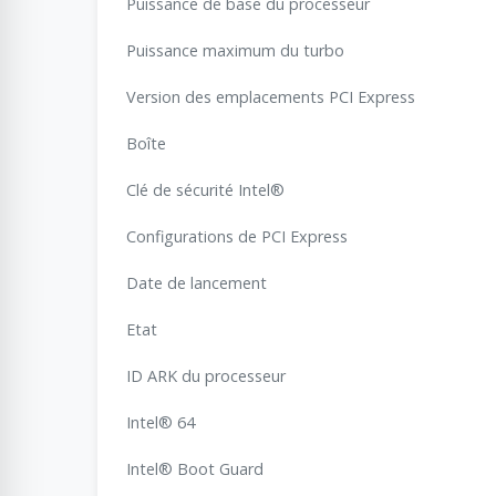
Puissance de base du processeur
Puissance maximum du turbo
Version des emplacements PCI Express
Boîte
Clé de sécurité Intel®
Configurations de PCI Express
Date de lancement
Etat
ID ARK du processeur
Intel® 64
Intel® Boot Guard