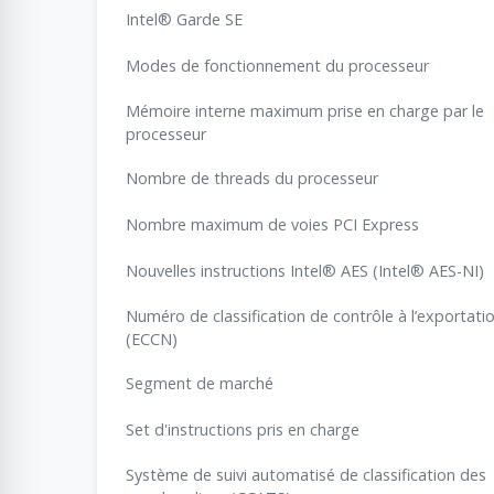
Intel® Garde SE
Modes de fonctionnement du processeur
Mémoire interne maximum prise en charge par le
processeur
Nombre de threads du processeur
Nombre maximum de voies PCI Express
Nouvelles instructions Intel® AES (Intel® AES-NI)
Numéro de classification de contrôle à l’exportati
(ECCN)
Segment de marché
Set d'instructions pris en charge
Système de suivi automatisé de classification des