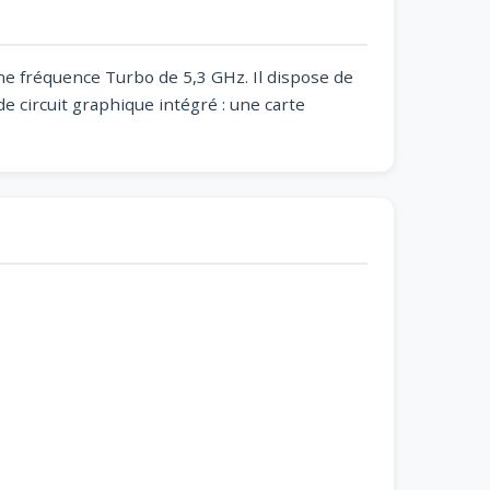
une fréquence Turbo de 5,3 GHz. Il dispose de
e circuit graphique intégré : une carte