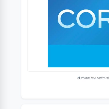
📷 Photos non contract