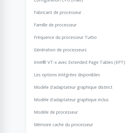
Fabricant de processeur
Famille de processeur
Fréquence du processeur Turbo
Génération de processeurs
Intel® VT-x avec Extended Page Tables (EPT)
Les options intégrées disponibles
Modèle d'adaptateur graphique distinct
Modèle d'adaptateur graphique inclus
Modèle de processeur
Mémoire cache du processeur