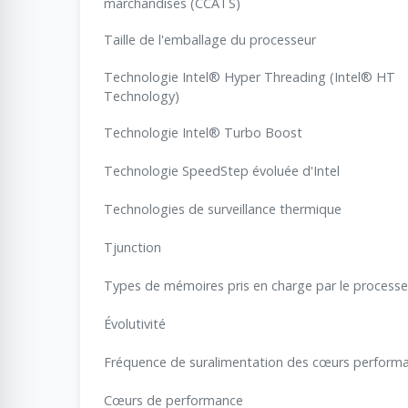
marchandises (CCATS)
Taille de l'emballage du processeur
Technologie Intel® Hyper Threading (Intel® HT
Technology)
Technologie Intel® Turbo Boost
Technologie SpeedStep évoluée d'Intel
Technologies de surveillance thermique
Tjunction
Types de mémoires pris en charge par le processe
Évolutivité
Fréquence de suralimentation des cœurs perform
Cœurs de performance