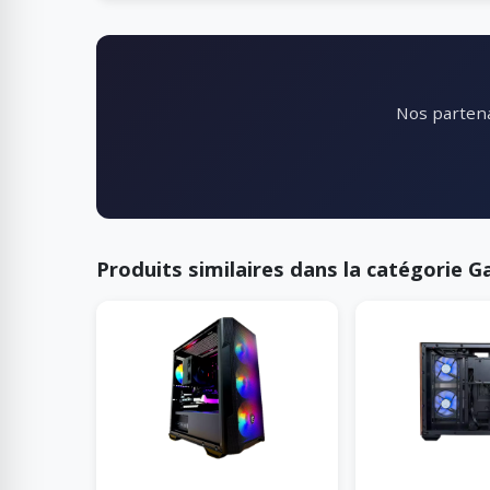
Nos partena
Produits similaires dans la catégorie