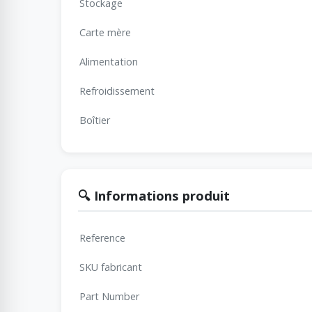
Stockage
Carte mère
Alimentation
Refroidissement
Boîtier
🔍 Informations produit
Reference
SKU fabricant
Part Number