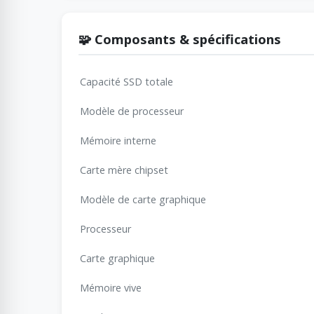
🧩 Composants & spécifications
Capacité SSD totale
Modèle de processeur
Mémoire interne
Carte mère chipset
Modèle de carte graphique
Processeur
Carte graphique
Mémoire vive