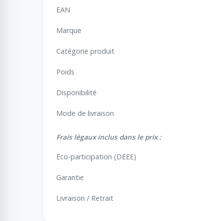
EAN
Marque
Catégorie produit
Poids
Disponibilité
Mode de livraison
Frais légaux inclus dans le prix :
Eco-participation (DEEE)
Garantie
Livraison / Retrait