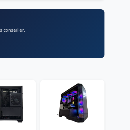
 conseiller.