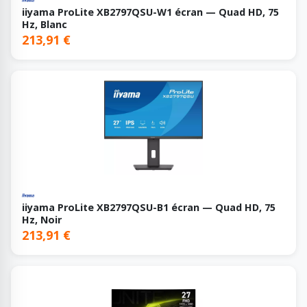
iiyama ProLite XB2797QSU-W1 écran — Quad HD, 75
Hz, Blanc
213,91 €
iiyama ProLite XB2797QSU-B1 écran — Quad HD, 75
Hz, Noir
213,91 €