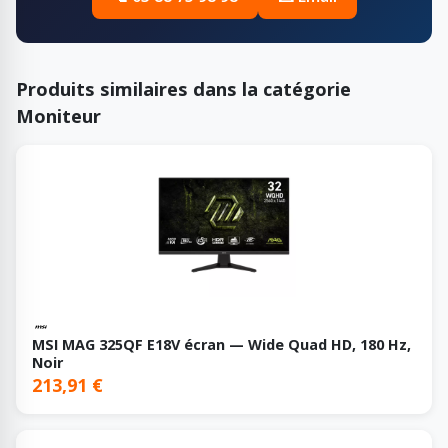
Produits similaires dans la catégorie
Moniteur
MSI MAG 325QF E18V écran — Wide Quad HD, 180 Hz,
Noir
213,91 €