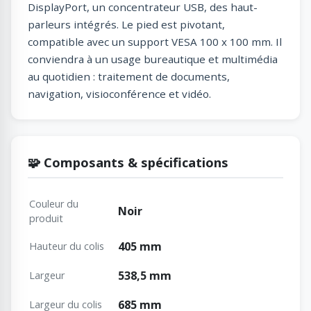
DisplayPort, un concentrateur USB, des haut-
parleurs intégrés. Le pied est pivotant,
compatible avec un support VESA 100 x 100 mm. Il
conviendra à un usage bureautique et multimédia
au quotidien : traitement de documents,
navigation, visioconférence et vidéo.
🧩 Composants & spécifications
Couleur du
Noir
produit
405 mm
Hauteur du colis
538,5 mm
Largeur
685 mm
Largeur du colis