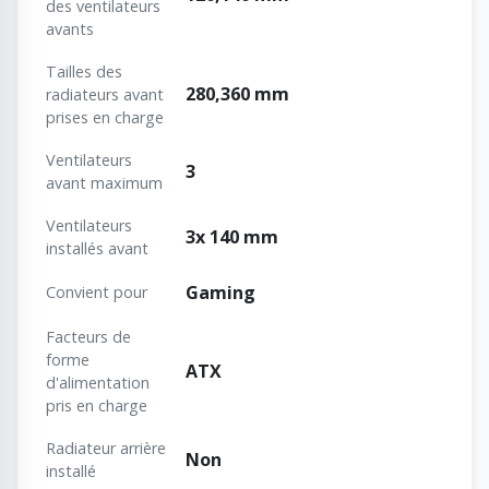
des ventilateurs
avants
Tailles des
280,360 mm
radiateurs avant
prises en charge
Ventilateurs
3
avant maximum
Ventilateurs
3x 140 mm
installés avant
Gaming
Convient pour
Facteurs de
forme
ATX
d'alimentation
pris en charge
Radiateur arrière
Non
installé