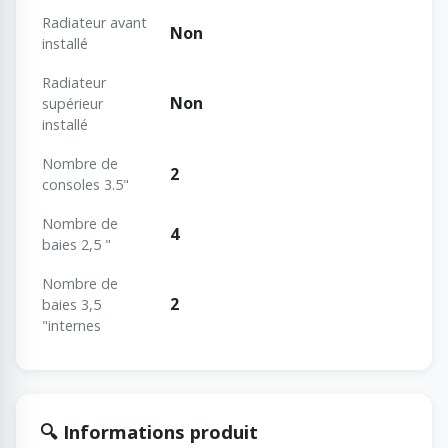
Radiateur avant
Non
installé
Radiateur
Non
supérieur
installé
Nombre de
2
consoles 3.5"
Nombre de
4
baies 2,5 "
Nombre de
2
baies 3,5
"internes
🔍 Informations produit