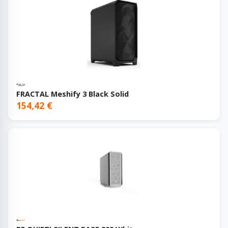
FRACTAL Meshify 3 Black Solid
154,42 €