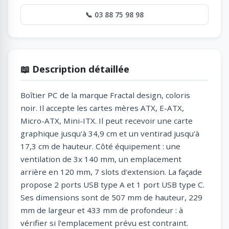
📞 03 88 75 98 98
📖 Description détaillée
Boîtier PC de la marque Fractal design, coloris
noir. Il accepte les cartes mères ATX, E-ATX,
Micro-ATX, Mini-ITX. Il peut recevoir une carte
graphique jusqu'à 34,9 cm et un ventirad jusqu'à
17,3 cm de hauteur. Côté équipement : une
ventilation de 3x 140 mm, un emplacement
arrière en 120 mm, 7 slots d'extension. La façade
propose 2 ports USB type A et 1 port USB type C.
Ses dimensions sont de 507 mm de hauteur, 229
mm de largeur et 433 mm de profondeur : à
vérifier si l'emplacement prévu est contraint.