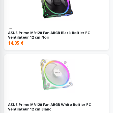
ASUS Prime MR120 Fan ARGB Black Boitier PC
Ventilateur 12 cm Noir
14,35 €
ASUS Prime MR120 Fan ARGB White Boitier PC
Ventilateur 12 cm Blanc