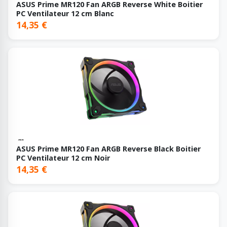
ASUS Prime MR120 Fan ARGB Reverse White Boitier
PC Ventilateur 12 cm Blanc
14,35 €
ASUS Prime MR120 Fan ARGB Reverse Black Boitier
PC Ventilateur 12 cm Noir
14,35 €