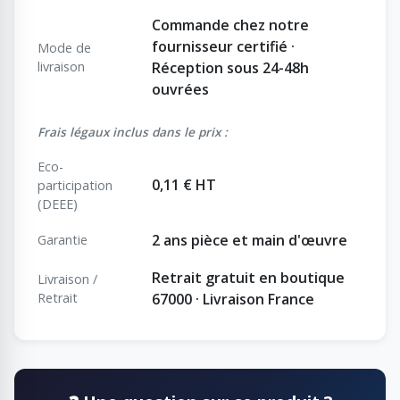
Commande chez notre
fournisseur certifié ·
Mode de
livraison
Réception sous 24-48h
ouvrées
Frais légaux inclus dans le prix :
Eco-
0,11 € HT
participation
(DEEE)
2 ans pièce et main d'œuvre
Garantie
Retrait gratuit en boutique
Livraison /
Retrait
67000 · Livraison France