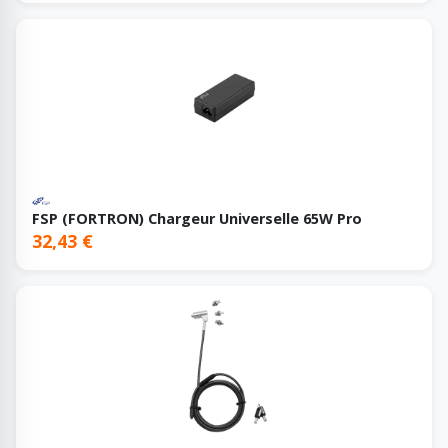
FSP (FORTRON) Chargeur Universelle 65W Pro
32,43 €