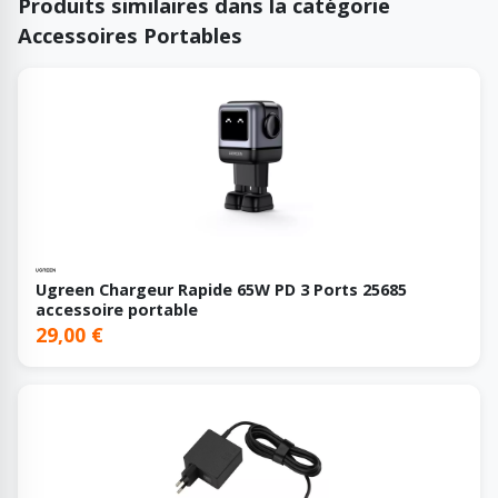
Produits similaires dans la catégorie
Accessoires Portables
Ugreen Chargeur Rapide 65W PD 3 Ports 25685
accessoire portable
29,00 €