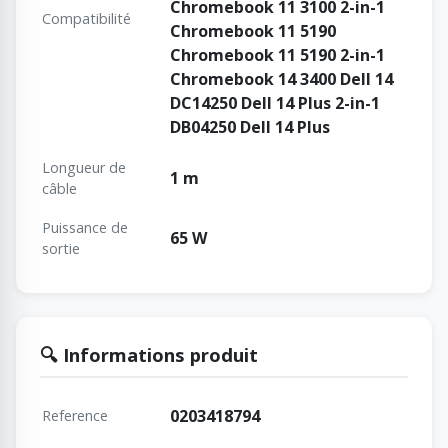
Chromebook 11 3100 2-in-1
Compatibilité
Chromebook 11 5190
Chromebook 11 5190 2-in-1
Chromebook 14 3400 Dell 14
DC14250 Dell 14 Plus 2-in-1
DB04250 Dell 14 Plus
Longueur de
1 m
câble
Puissance de
65 W
sortie
🔍 Informations produit
0203418794
Reference