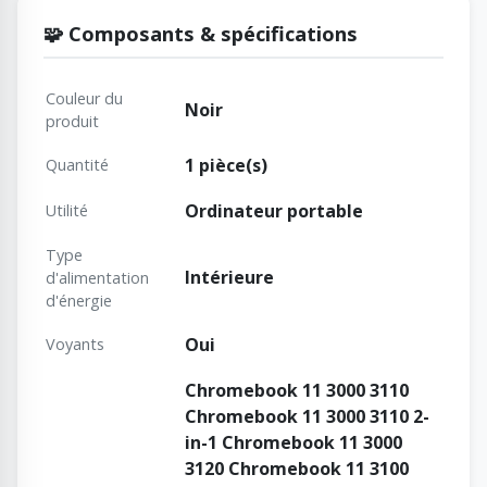
🧩 Composants & spécifications
Couleur du
Noir
produit
1 pièce(s)
Quantité
Ordinateur portable
Utilité
Type
Intérieure
d'alimentation
d'énergie
Oui
Voyants
Chromebook 11 3000 3110
Chromebook 11 3000 3110 2-
in-1 Chromebook 11 3000
3120 Chromebook 11 3100