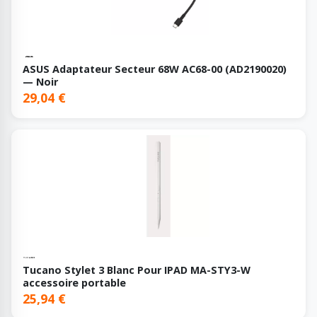
ASUS Adaptateur Secteur 68W AC68-00 (AD2190020)
— Noir
29,04 €
Tucano Stylet 3 Blanc Pour IPAD MA-STY3-W
accessoire portable
25,94 €