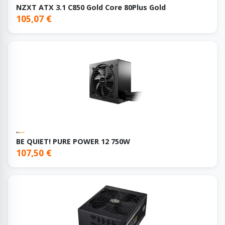
NZXT ATX 3.1 C850 Gold Core 80Plus Gold
105,07 €
BE QUIET! PURE POWER 12 750W
107,50 €