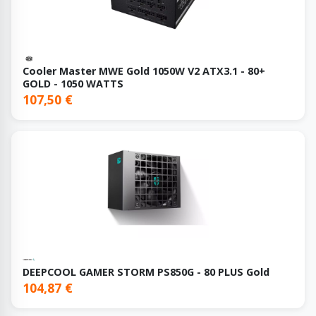
Cooler Master MWE Gold 1050W V2 ATX3.1 - 80+
GOLD - 1050 WATTS
107,50 €
DEEPCOOL GAMER STORM PS850G - 80 PLUS Gold
104,87 €