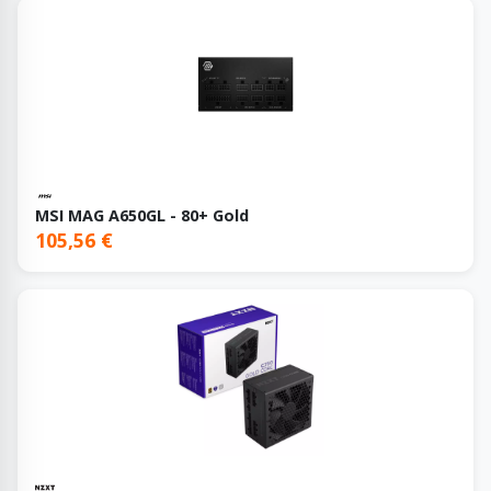
MSI MAG A650GL - 80+ Gold
105,56 €