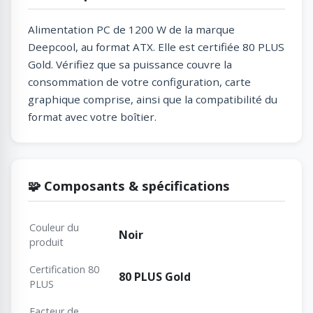
Alimentation PC de 1200 W de la marque
Deepcool, au format ATX. Elle est certifiée 80 PLUS
Gold. Vérifiez que sa puissance couvre la
consommation de votre configuration, carte
graphique comprise, ainsi que la compatibilité du
format avec votre boîtier.
🧩 Composants & spécifications
Couleur du
Noir
produit
Certification 80
80 PLUS Gold
PLUS
Facteur de