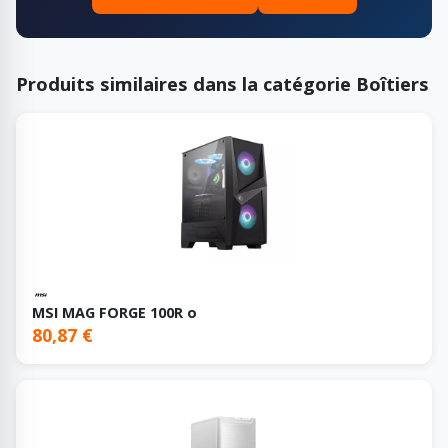
Produits similaires dans la catégorie Boîtiers
MSI MAG FORGE 100R o
80,87 €