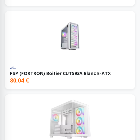
FSP (FORTRON) Boitier CUT593A Blanc E-ATX
80,04 €