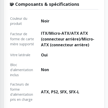
🧩 Composants & spécifications
Couleur du
Noir
produit
ITX/Micro-ATX/ATX ATX
Facteur de
(connecteur arrière)/Micro-
forme de carte
mère supporté
ATX (connecteur arrière)
Oui
Vitre latérale
Bloc
Non
d'alimentation
inclus
Facteurs de
forme
ATX, PS2, SFX, SFX-L
d'alimentation
pris en charge