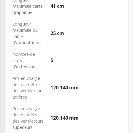
41 cm
maximale carte
graphique
Longueur
maximale du
25 cm
câble
d'alimentation
Nombre de
5
slots
d'extension
Pris en charge
des diamètres
120,140 mm
des ventilateurs
arrières
Pris en charge
des diamètres
120,140 mm
des ventilateurs
supérieurs