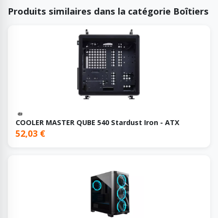
Produits similaires dans la catégorie Boîtiers
COOLER MASTER QUBE 540 Stardust Iron - ATX
52,03 €