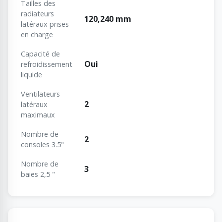
Tailles des
radiateurs
120,240 mm
latéraux prises
en charge
Capacité de
Oui
refroidissement
liquide
Ventilateurs
2
latéraux
maximaux
Nombre de
2
consoles 3.5"
Nombre de
3
baies 2,5 "