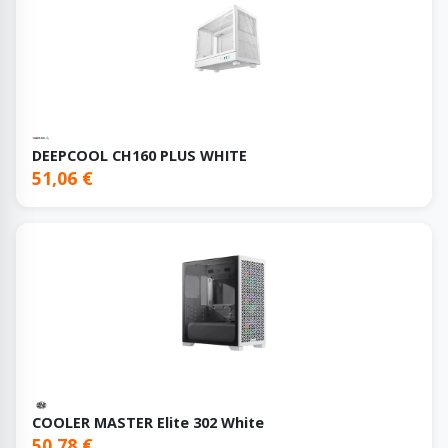
DEEPCOOL CH160 PLUS WHITE
51,06 €
COOLER MASTER Elite 302 White
50,78 €