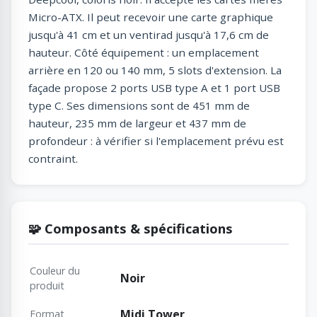
Micro-ATX. Il peut recevoir une carte graphique
jusqu'à 41 cm et un ventirad jusqu'à 17,6 cm de
hauteur. Côté équipement : un emplacement
arrière en 120 ou 140 mm, 5 slots d'extension. La
façade propose 2 ports USB type A et 1 port USB
type C. Ses dimensions sont de 451 mm de
hauteur, 235 mm de largeur et 437 mm de
profondeur : à vérifier si l'emplacement prévu est
contraint.
🧩 Composants & spécifications
Couleur du
Noir
produit
Midi Tower
Format