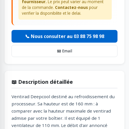
fournisseur.
Le prix peut varier au moment
de la commande.
Contactez-nous
pour
verifier la disponibilite et le delai.
📞 Nous consulter au 03 88 75 98 98
📧 Email
📖 Description détaillée
Ventirad Deepcool destiné au refroidissement du
processeur. Sa hauteur est de 160 mm : à
comparer avec la hauteur maximale de ventirad
admise par votre boîtier. Il est équipé de 1
ventilateur de 110 mm. Le débit d'air annoncé