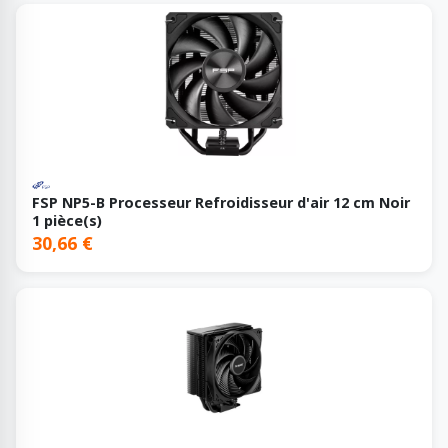
FSP NP5-B Processeur Refroidisseur d'air 12 cm Noir
1 pièce(s)
30,66 €