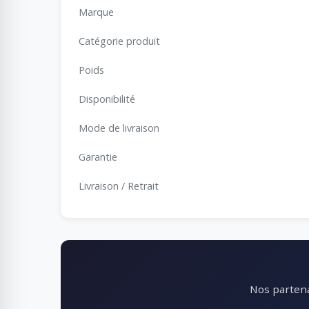
Marque
Catégorie produit
Poids
Disponibilité
Mode de livraison
Garantie
Livraison / Retrait
Nos partena