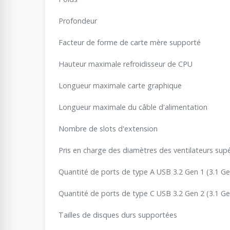
Profondeur
Facteur de forme de carte mère supporté
Hauteur maximale refroidisseur de CPU
Longueur maximale carte graphique
Longueur maximale du câble d'alimentation
Nombre de slots d'extension
Pris en charge des diamètres des ventilateurs supé
Quantité de ports de type A USB 3.2 Gen 1 (3.1 Ge
Quantité de ports de type C USB 3.2 Gen 2 (3.1 Ge
Tailles de disques durs supportées