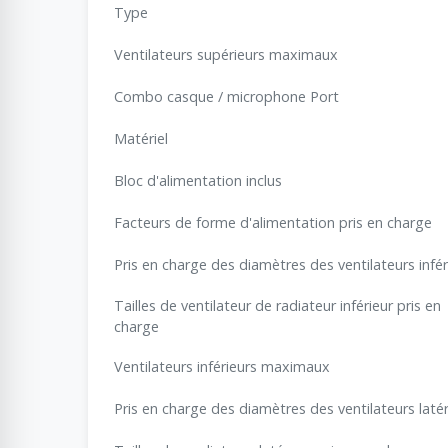
Type
Ventilateurs supérieurs maximaux
Combo casque / microphone Port
Matériel
Bloc d'alimentation inclus
Facteurs de forme d'alimentation pris en charge
Pris en charge des diamètres des ventilateurs infér
Tailles de ventilateur de radiateur inférieur pris en
charge
Ventilateurs inférieurs maximaux
Pris en charge des diamètres des ventilateurs latér