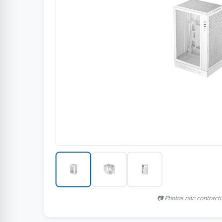
📷 Photos non contract