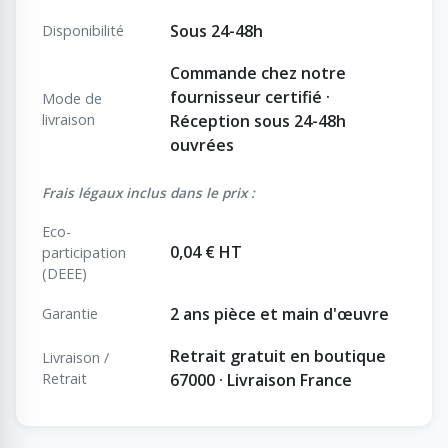
Sous 24-48h
Disponibilité
Commande chez notre
fournisseur certifié ·
Mode de
livraison
Réception sous 24-48h
ouvrées
Frais légaux inclus dans le prix :
Eco-
0,04 € HT
participation
(DEEE)
2 ans pièce et main d'œuvre
Garantie
Retrait gratuit en boutique
Livraison /
Retrait
67000 · Livraison France