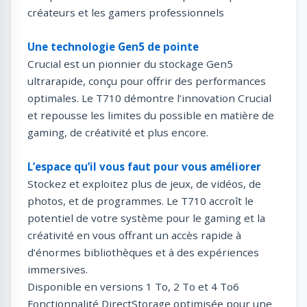
créateurs et les gamers professionnels
Une technologie Gen5 de pointe
Crucial est un pionnier du stockage Gen5
ultrarapide, conçu pour offrir des performances
optimales. Le T710 démontre l’innovation Crucial
et repousse les limites du possible en matière de
gaming, de créativité et plus encore.
L’espace qu’il vous faut pour vous améliorer
Stockez et exploitez plus de jeux, de vidéos, de
photos, et de programmes. Le T710 accroît le
potentiel de votre système pour le gaming et la
créativité en vous offrant un accès rapide à
d’énormes bibliothèques et à des expériences
immersives.
Disponible en versions 1 To, 2 To et 4 To6
Fonctionnalité DirectStorage optimisée pour une