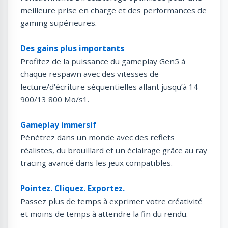
meilleure prise en charge et des performances de
gaming supérieures.
Des gains plus importants
Profitez de la puissance du gameplay Gen5 à
chaque respawn avec des vitesses de
lecture/d’écriture séquentielles allant jusqu’à 14
900/13 800 Mo/s1.
Gameplay immersif
Pénétrez dans un monde avec des reflets
réalistes, du brouillard et un éclairage grâce au ray
tracing avancé dans les jeux compatibles.
Pointez. Cliquez. Exportez.
Passez plus de temps à exprimer votre créativité
et moins de temps à attendre la fin du rendu.