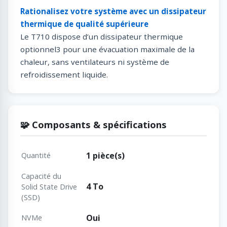
Rationalisez votre système avec un dissipateur
thermique de qualité supérieure
Le T710 dispose d’un dissipateur thermique
optionnel3 pour une évacuation maximale de la
chaleur, sans ventilateurs ni système de
refroidissement liquide.
🧩 Composants & spécifications
1 pièce(s)
Quantité
Capacité du
4 To
Solid State Drive
(SSD)
Oui
NVMe