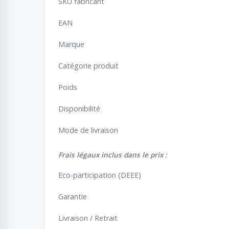
SKU fabricant
EAN
Marque
Catégorie produit
Poids
Disponibilité
Mode de livraison
Frais légaux inclus dans le prix :
Eco-participation (DEEE)
Garantie
Livraison / Retrait