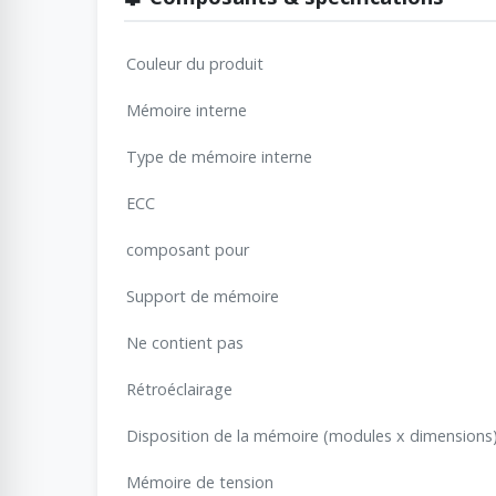
Couleur du produit
Mémoire interne
Type de mémoire interne
ECC
composant pour
Support de mémoire
Ne contient pas
Rétroéclairage
Disposition de la mémoire (modules x dimensions
Mémoire de tension