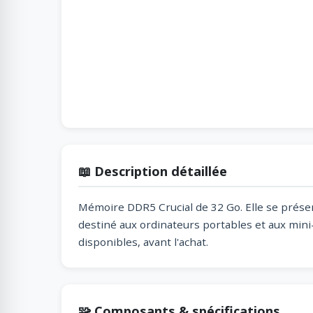
📖 Description détaillée
Mémoire DDR5 Crucial de 32 Go. Elle se présen
destiné aux ordinateurs portables et aux mini
disponibles, avant l'achat.
🧩 Composants & spécifications