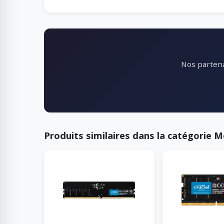
Nos partena
Produits similaires dans la catégorie 