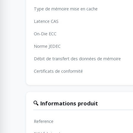
Type de mémoire mise en cache
Latence CAS
On-Die ECC
Norme JEDEC
Débit de transfert des données de mémoire
Certificats de conformité
🔍 Informations produit
Reference