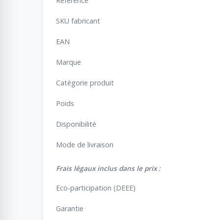
Reference
SKU fabricant
EAN
Marque
Catégorie produit
Poids
Disponibilité
Mode de livraison
Frais légaux inclus dans le prix :
Eco-participation (DEEE)
Garantie