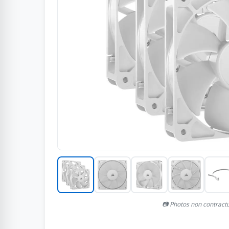
📷 Photos non contract