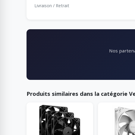
Livraison / Retrait
Nos partena
Produits similaires dans la catégorie Ve