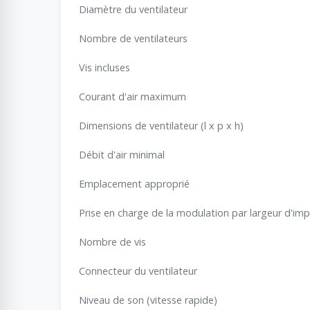
Diamètre du ventilateur
Nombre de ventilateurs
Vis incluses
Courant d'air maximum
Dimensions de ventilateur (l x p x h)
Débit d'air minimal
Emplacement approprié
Prise en charge de la modulation par largeur d'imp
Nombre de vis
Connecteur du ventilateur
Niveau de son (vitesse rapide)