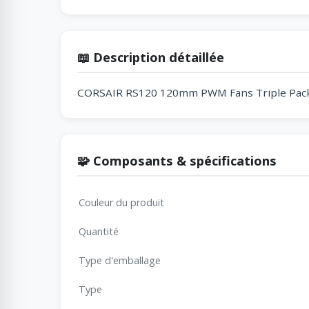
📖 Description détaillée
CORSAIR RS120 120mm PWM Fans Triple Pac
🧩 Composants & spécifications
Couleur du produit
Quantité
Type d'emballage
Type