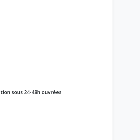
ption sous 24-48h ouvrées