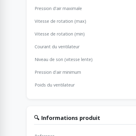
Pression d'air maximale
Vitesse de rotation (max)
Vitesse de rotation (min)
Courant du ventilateur
Niveau de son (vitesse lente)
Pression d'air minimum
Poids du ventilateur
🔍 Informations produit